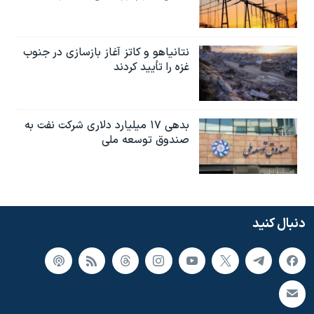
نتانیاهو و کاتز آغاز بازسازی در جنوب
غزه را تأیید کردند
بدهی ۱۷ میلیارد دلاری شرکت نفت به
صندوق توسعه ملی
دنبال کنید