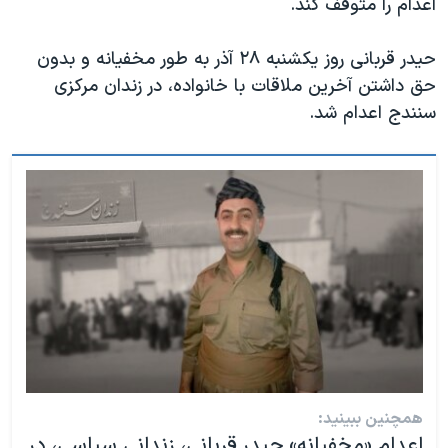
اعدام را متوقف کند.
حیدر قربانی روز یکشنبه ٢٨ آذر به طور مخفیانه و بدون
حق داشتن آخرین ملاقات با خانواده، در زندان مرکزی
سنندج اعدام شد.
همچنین ببینید:
اعدام «مخفیانه»‌ حیدر قربانی، زندانی سیاسی، در