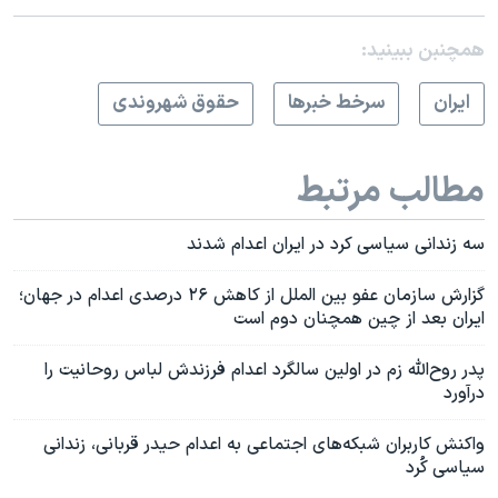
همچنبن ببینید:
ايران
سرخط خبرها
حقوق شهروندی
مطالب مرتبط
سه زندانی سیاسی کرد در ایران اعدام شدند
گزارش سازمان عفو بین الملل از کاهش ۲۶ درصدی اعدام در جهان؛
ایران بعد از چین همچنان دوم است
پدر روح‌الله زم در اولین سالگرد اعدام فرزندش لباس روحانیت را
درآورد
واکنش کاربران شبکه‌های اجتماعی به اعدام حیدر قربانی، زندانی
سیاسی کُرد