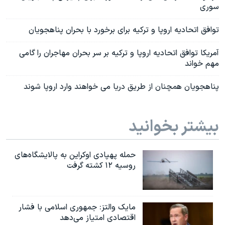
سوری
توافق اتحادیه اروپا و ترکیه برای برخورد با بحران پناهجویان
آمریکا توافق اتحادیه اروپا و ترکیه بر سر بحران مهاجران را گامی
مهم خواند
پناهجویان همچنان از طریق دریا می خواهند وارد اروپا شوند
بیشتر بخوانید
حمله پهپادی اوکراین به پالایشگاه‌های
روسیه ۱۲ کشته گرفت
مایک والتز: جمهوری اسلامی با فشار
اقتصادی امتیاز می‌دهد