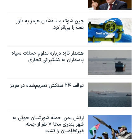
چین شوک بسته‌شدن هرمز به بازار
نفت را بی‌اثر کرد
هشدار تازه درباره تداوم حملات سپاه
پاسداران به کشتیرانی تجاری
توقف ۲۴ نفتکش تحریم‌شده در هرمز
ارتش یمن: حمله شورشیان حوثی به
شهر بندری مخا ۷ نفر از جمله
غیرنظامیان را کشت