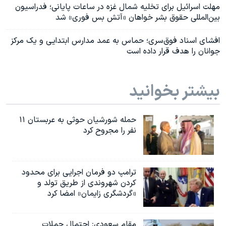
مهلت اسرائیل برای تخلیه شمال غزه در ساعات پایانی؛ فدراسیون
بین‌المللی حقوق بشر خواهان «آتش بس فوری» شد
افشای اسناد فوق‌سری؛ حماس به عمد مدارس ابتدایی و یک مرکز
جوانان را هدف قرار داده است
بیشتر بخوانید
حمله شورشیان حوثی به عربستان ۱۱
نفر را مجروح کرد
ترامپ دو فرمان اجرایی برای محدود
کردن شهروندی از طریق تولد و
«گردشگری زایمان» امضا کرد
مقام سعودی: احتمال حملات