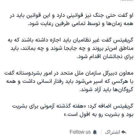
او گفت حتی جنگ‌ نیز قوانینی دارد و این قوانین باید در
همه زمان‌ها و توسط تمامی طرفین رعایت شود.
گریفیتس گفت غیر نظامیان باید اجازه داشته باشند که به
مناطق امن‌تر بروند و چه جابجا شوند و چه بمانند، باید
برای نجاتشان اقدام شود.
معاون دبیرکل سازمان ملل متحد در امور بشردوستانه گفت
با هرکسی که اسیر می‌شود باید رفتار انسانی داشت و همه
گروگان‌ها باید آزاد شوند.
گریفیتس اضافه کرد: «هفته گذشته آزمونی برای بشریت
بود و بشریت رو به افول است.»
اشتراک
Follow us