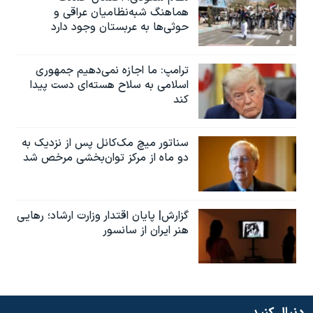
هماهنگ شبه‌نظامیان عراقی و
حوثی‌ها به عربستان وجود دارد
ترامپ: ما اجازه نمی‌دهیم جمهوری
اسلامی به سلاح هسته‌ای دست پیدا
کند
سناتور میچ مک‌کانل پس از نزدیک به
دو ماه از مرکز توان‌بخشی مرخص شد
گزارش| پایان اقتدار وزارت ارشاد؛ رهایی
هنر ایران از سانسور