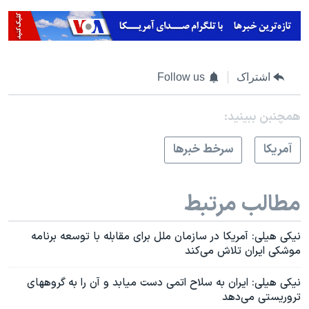
اشتراک
Follow us
همچنبن ببینید:
آمريکا
سرخط خبرها
مطالب مرتبط
نیکی هیلی: آمریکا در سازمان ملل برای مقابله با توسعه برنامه
موشکی ایران تلاش می‌کند
نیکی هیلی: ایران به سلاح اتمی دست میابد و آن را به گروههای
تروریستی می‌دهد