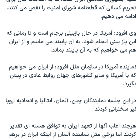
تحریم کسانی که قطعنامه شورای امنیت را نقض می کنند،
ادامه می دهیم.
وی افزود: آمریکا در حال بازبینی برجام است و تا زمانی که
این باز بینی انجام شود، به آن پایبند می مانیم و از ایران
هم می خواهیم که به آن پایبند بماند.
نماینده آمریکا در سازمان ملل افزود: از ایران می خواهیم
که با آمریکا و سایر کشورهای جهان روابط عادی در پیش
بگیرد.
در این جلسه نمایندگان چین، آلمان، ایتالیا و اتحادیه اروپا
نیز سخنرانی کردند.
هرچند اغلب آنها از تعهد ایران به توافق هسته ای تقدیر
کردند اما برخی مثل نماینده آلمان از اینکه ایران در برهم