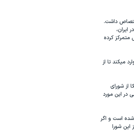
ختصاص داشت.
 ایران،
 متمرکز کرده
د میکند تا از
 از شورای
 در این مورد
 شده است و اگر
 این شورا