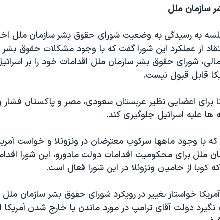
ر سازمان ملل
لسه به رسیدگی به وضعیت شورای حقوق بشر سازمان ملل ا
تقاد از عملکرد این شورا گفت که با وجود مشکلات حقوق بشر در
مالی، شورای حقوق بشر سازمان ملل اقدامات خود را بر اسرائیل
یکا قابل قبول نیست.
ا برای اعضایی نظیر عربستان سعودی، مصر و پاکستان فشار وار
ها علیه اسرائیل جلوگیری کند.
که با وجود ماهها سرکوب معترضان در ونزوئلا و خواست آمریکا
ن ملل برای محکومیت اقدامات دولت مادورو، این شورا اقدامی
ه کوبا از حامیان ونزوئلا در این شورا فعال است.
 آمریکا خواستار تغییر در رویکرد شورای حقوق بشر سازمان ملل
نگیرد دولت آقای ترامپ در مورد ماندن یا خارج شدن آمریکا از