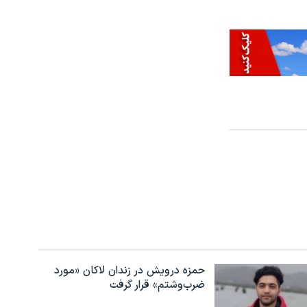
حمزه درویش در زندان لاکان «مورد
ضرب‌وشتم» قرار گرفت