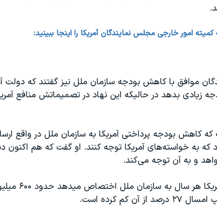
.
یته امور خارجی مجلس نمایندگان آمریکا را اینجا ببینید:
دگان موافق با کاهش بودجه سازمان ملل نیز گفتند که دولت آمر
ه زیادی بدهد در حالیکه این نهاد در تصمیماتش منافع آمریکا
که کاهش بودجه پرداختی آمریکا به سازمان ملل در واقع ارسا
 که به خواسته‌های آمریکا توجه کنند. او گفت که هم اکنون دنی
اهد و به آن توجه می‌کند.
بودجه ای که آمریکا هر
از آن کم کرده است.