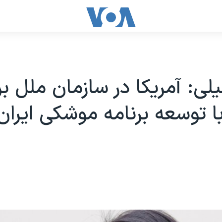
لی: آمریکا در سازمان ملل بر
با توسعه برنامه موشکی ایرا