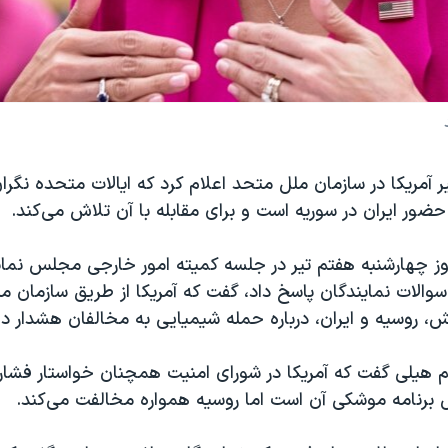
 آمریکا در سازمان ملل متحد اعلام کرد که ایالات متحده نگرا
ضور ایران در سوریه است و برای مقابله با آن تلاش می‌کند.
وز چهارشنبه هفتم تیر در جلسه کمیته امور خارجی مجلس نماین
والات نمایندگان پاسخ داد، گفت که آمریکا از طریق سازمان م
، روسیه و ایران، درباره حمله شیمیایی به مخالفان هشدار د
هیلی گفت که آمریکا در شورای امنیت همچنان خواستار فشار ب
برنامه موشکی آن است اما روسیه همواره مخالفت می‌کند.