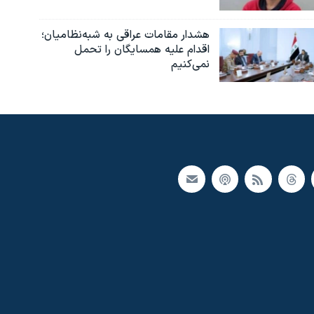
هشدار مقامات عراقی به شبه‌نظامیان؛
اقدام علیه همسایگان را تحمل
نمی‌کنیم