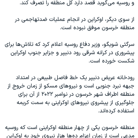
و روسیه می‌گوید قصد دارد کل منطقه را تصرف کند.
از سوی دیگر، اوکراین در انجام عملیات ضدتهاجمی در
منطقه خرسون موفق نبوده است.
سرگئی شویگو، وزیر دفاع روسیه اعلام کرد که تلاش‌ها برای
پیشروری در کرانه شرقی رود دنیپر و جزایر جنوب اوکراین
شکست خورده است.
رودخانه عریض دنیپر یک خط فاصل طبیعی در امتداد
جبهه نبرد جنوبی است و نیروهای مسکو از زمان خروج از
منطقه اطراف شهر خرسون در نوامبر ۲۰۲۲ از آن برای
جلوگیری از پیشروی نیروهای اوکراینی به سمت کریمه
استفاده کرده‌اند.
منطقه خرسون یکی از چهار منطقه اوکراینی است که روسیه
مدعی است از زمان اعزام ده‌ها هزار نیروی خود به اوکراین