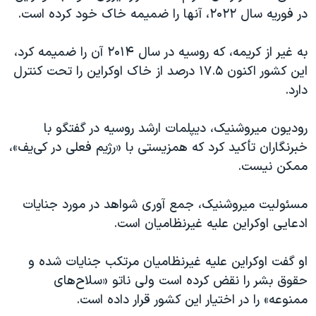
در فوریه سال ۲۰۲۲، آنها را ضمیمه خاک خود کرده است.
به غیر از کریمه، که روسیه در سال ۲۰۱۴ آن را ضمیمه کرد،
این کشور اکنون ۱۷.۵ درصد از خاک اوکراین را تحت کنترل
دارد.
رودیون میروشنیک، دیپلمات ارشد روسیه در گفتگو با
خبرنگاران تأکید کرد که همزیستی با «رژیم فعلی در کی‌یف»،
ممکن نیست.
مسئولیت میروشنیک، جمع آوری شواهد در مورد جنایات
ادعایی اوکراین علیه غیرنظامیان است.
او گفت اوکراین علیه غیرنظامیان مرتکب جنایات شده و
حقوق بشر را نقض کرده است ولی ناتو «سلاح‌های
ممنوعه» را در اختیار این کشور قرار داده است.