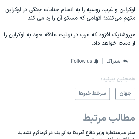
اوکراین و غرب، روسیه را به انجام جنایات جنگی در اوکراین
متهم می‌کنند؛ اتهامی که مسکو آن را رد می کند.
میروشنیک افزود که غرب در نهایت علاقه خود به اوکراین را
از دست خواهد داد.
اشتراک
Follow us
همچنبن ببینید:
جهان
سرخط خبرها
مطالب مرتبط
سفر غیرمنتظره وزیر دفاع آمریکا به کی‌یف در گرماگرم تشدید