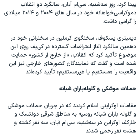
پیدا کرد، روز سه‌شنبه، سی‌ام آبان، سالگرد دو انقلاب
دموکراسی‌خواهانه خود در سال های ۲۰۰۴ و ۲۰۱۴ میلادی
را گرامی داشت.
دیمیتری پسکوف، سخنگوی کرملین در سخنرانی خود در
دهمین سالگرد آغاز اعتراضات گسترده در کی‌یف روی این
موضوع تأکید کرد که انقلاب، «از خارج از کشور» حمایت
شده است و گفت که نمایندگان کشورهای خارجی نیز این
واقعیت را «مستقیم یا غیرمستقیم» تأیید کرده‌اند.
حملات موشکی و گلوله‌باران شبانه
مقامات اوکراینی اعلام کردند که در جریان حملات موشکی
و گلوله باران شبانه روسیه به مناطق شرقی دونتسک و
خارکف اوکراین در سه‌شنبه، سی‌ام آبان، سه نفر کشته و
هشت نفر زخمی شدند.