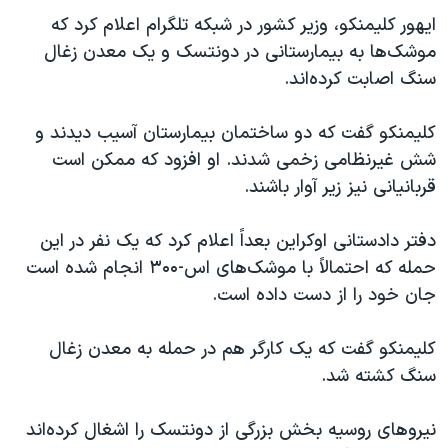
ایهور کلیمنکو، وزیر کشور در شبکه تلگرام اعلام کرد که
موشک‌ها به بیمارستانی در دونتسک و یک معدن زغال
سنگ اصابت کرده‌اند.
کلیمنکو گفت که دو ساختمان بیمارستان آسیب دیدند و
شش غیرنظامی زخمی شدند. او افزود که ممکن است
قربانیانی نیز زیر آوار باشند.
دفتر دادستانی اوکراین بعداً اعلام کرد که یک نفر در این
حمله که احتمالاً با موشک‌های اس-۳۰۰ انجام شده است
جان خود را از دست داده است.
کلیمنکو گفت که یک کارگر هم در حمله به معدن زغال
سنگ کشته شد.
نیروهای روسیه بخش بزرگی از دونتسک را اشغال کرده‌اند