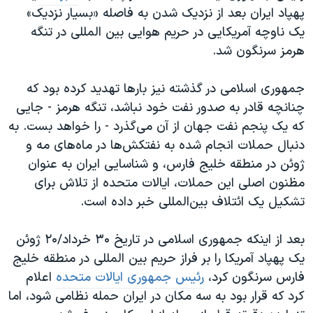
پهپاد ایران بعد از نزدیک شدن به فاصله «بسیار نزدیک»
یک ناوچه آمریکایی در حریم هوایی بین المللی در تنگه
هرمز سرنگون شد.
جمهوری اسلامی در گذشته نیز بارها تهدید کرده بود که
چنانچه قادر به صدور نفت خود نباشد، تنگه هرمز - جایی
که یک پنجم نفت جهان از آن می‌گذرد - را خواهد بست. به
دنبال حملات انجام شده به نفتکش‌ها در ماه‌های مه و
ژوئن در منطقه خلیج فارس، و شناسایی ایران به عنوان
مظنون اصلی این حملات، ایالات متحده از تلاش برای
تشکیل یک ائتلاف بین‌المللی خبر داده است.
بعد از اینکه جمهوری اسلامی در تاریخ ۳۰ خرداد/۲۰ ژوئن
یک پهپاد آمریکا را بر فراز حریم بین المللی در منطقه خلیج
فارس سرنگون کرد،
رئیس جمهوری ایالات متحده
اعلام
کرد که قرار بود به سه مکان در ایران حمله نظامی شود، اما