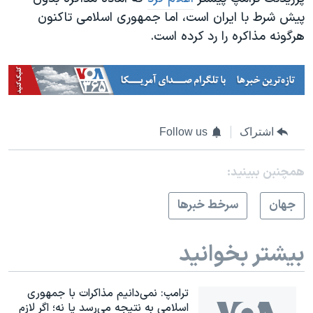
پیش شرط با ایران است، اما جمهوری اسلامی تاکنون
هرگونه مذاکره را رد کرده است.
اشتراک
Follow us
همچنبن ببینید:
جهان
سرخط خبرها
بیشتر بخوانید
ترامپ: نمی‌دانیم مذاکرات با جمهوری
اسلامی به نتیجه می‌رسد یا نه؛ اگر لازم