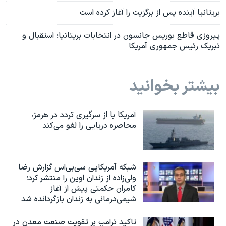
بریتانیا آینده پس از برگزیت را آغاز کرده است
پیروزی قاطع بوریس جانسون در انتخابات بریتانیا؛ استقبال و
تبریک رئیس جمهوری آمریکا
بیشتر بخوانید
آمریکا با از سرگیری تردد در هرمز،
محاصره دریایی را لغو می‌کند
شبکه آمریکایی سی‌بی‌‌اس گزارش رضا
ولی‌زاده از زندان اوین را منتشر کرد؛
کامران حکمتی پیش از آغاز
شیمی‌درمانی به زندان بازگردانده شد
تاکید ترامپ بر تقویت صنعت معدن در