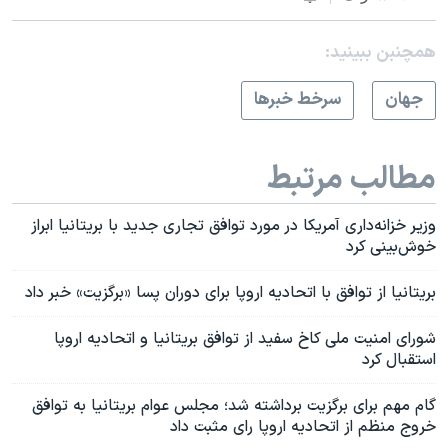
همچنبن ببینید:
جهان
سرخط خبرها
مطالب مرتبط
وزیر خزانه‌داری آمریکا در مورد توافق تجاری جدید با بریتانیا ابراز
خوش‌بینی کرد
بریتانیا از توافق با اتحادیه اروپا برای دوران پسا «برگزیت» خبر داد
شورای امنیت ملی کاخ سفید از توافق بریتانیا و اتحادیه اروپا
استقبال کرد
گام مهم برای برگزیت برداشته شد؛ مجلس عوام بریتانیا به توافق
خروج منظم از اتحادیه اروپا رای مثبت داد