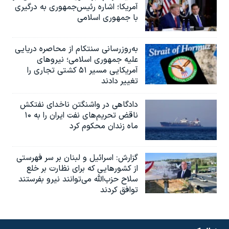
آمریکا؛ اشاره رئیس‌جمهوری به درگیری
با جمهوری اسلامی
به‌روزرسانی سنتکام از محاصره دریایی
علیه جمهوری اسلامی؛ نیروهای
آمریکایی مسیر ۵۱ کشتی تجاری را
تغییر دادند
دادگاهی در واشنگتن ناخدای نفتکش
ناقض تحریم‌های نفت ایران را به ۱۰
ماه زندان محکوم کرد
گزارش‌: اسرائيل و لبنان بر سر فهرستی
از کشورهایی که برای نظارت بر خلع
سلاح حزب‌الله می‌توانند نیرو بفرستند
توافق کردند