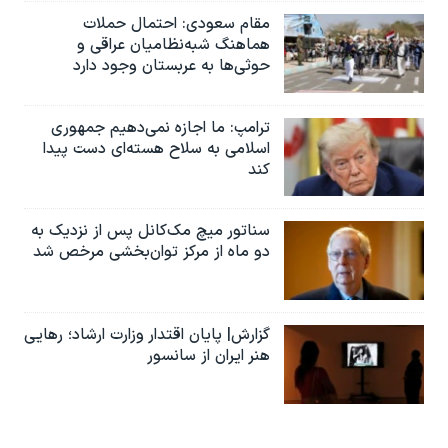
مقام سعودی: احتمال حملات
هماهنگ شبه‌نظامیان عراقی و
حوثی‌ها به عربستان وجود دارد
ترامپ: ما اجازه نمی‌دهیم جمهوری
اسلامی به سلاح هسته‌ای دست پیدا
کند
سناتور میچ مک‌کانل پس از نزدیک به
دو ماه از مرکز توان‌بخشی مرخص شد
گزارش| پایان اقتدار وزارت ارشاد؛ رهایی
هنر ایران از سانسور