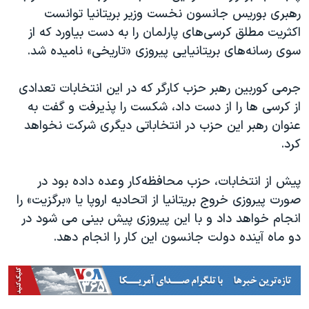
رهبری بوریس جانسون نخست وزیر بریتانیا توانست
اکثریت مطلق کرسی‌های پارلمان را به دست بیاورد که از
سوی رسانه‌های بریتانیایی پیروزی «تاریخی» نامیده شد.
جرمی کوربین رهبر حزب کارگر که در این انتخابات تعدادی
از کرسی ها را از دست داد، شکست را پذیرفت و گفت به
عنوان رهبر این حزب در انتخاباتی دیگری شرکت نخواهد
کرد.
پیش از انتخابات، حزب محافظه‌کار وعده داده بود در
صورت پیروزی خروج بریتانیا از اتحادیه اروپا یا «برگزیت» را
انجام خواهد داد و با این پیروزی پیش بینی می شود در
دو ماه آینده دولت جانسون این کار را انجام دهد.