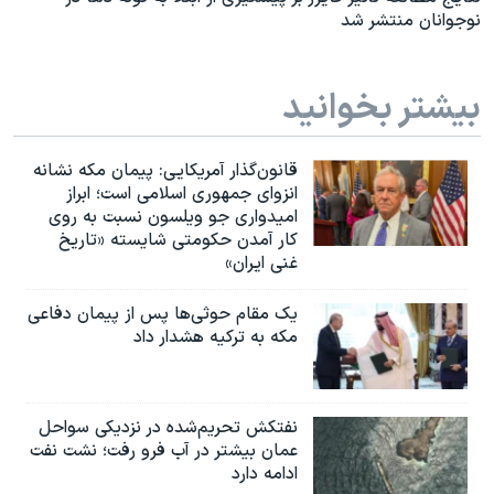
نوجوانان منتشر شد
بیشتر بخوانید
قانون‌گذار آمریکایی: پیمان مکه نشانه
انزوای جمهوری اسلامی است؛ ابراز
امیدواری جو ویلسون نسبت به روی
کار آمدن حکومتی شایسته «تاریخ
غنی ایران»
یک مقام حوثی‌ها پس از پیمان دفاعی
مکه به ترکیه هشدار داد
نفتکش تحریم‌شده در نزدیکی سواحل
عمان بیشتر در آب فرو رفت؛ نشت نفت
ادامه دارد