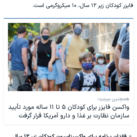
فایزر کودکان زیر ۱۲ سال، ۱۰ میکروگرمی است.
همچنین ببینید:
واکسن فایزر برای کودکان ۵ تا ۱۱ ساله مورد تأیید
سازمان نظارت بر غذا و دارو آمریکا قرار گرفت
فقدان برنامه برای واکسیناسیون کودکان زیر ۱۲ سال