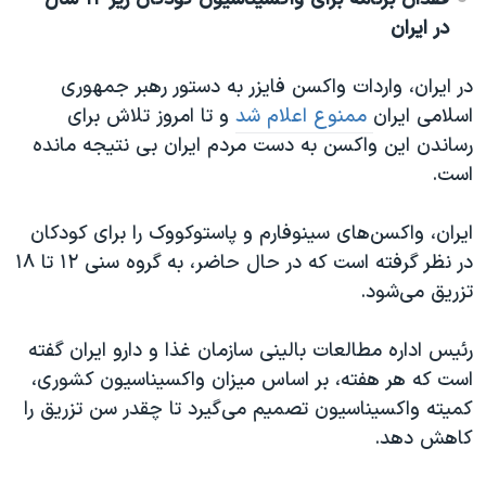
در ایران
در ایران، واردات واکسن فایزر به دستور رهبر جمهوری
اسلامی ایران
ممنوع اعلام شد
و تا امروز تلاش برای
رساندن این واکسن به دست مردم ایران بی نتیجه مانده
است.
ایران، واکسن‌های سینوفارم و پاستوکووک را برای کودکان
در نظر گرفته است که در حال حاضر، به گروه سنی ۱۲ تا ۱۸
تزریق می‌شود.
رئیس اداره مطالعات بالینی سازمان غذا و دارو ایران گفته
است که هر هفته، بر اساس میزان واکسیناسیون کشوری،
کمیته واکسیناسیون تصمیم می‌گیرد تا چقدر سن تزریق را
کاهش دهد.