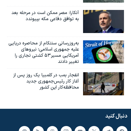
آنکارا: مصر ممکن است در مرحله بعد
به توافق دفاعی مکه بپیوندد
به‌روزرسانی سنتکام از محاصره دریایی
علیه جمهوری اسلامی؛ نیروهای
آمریکایی مسیر۵۳ کشتی تجاری را
تغییر دادند
انفجار بمب‌‌ در کلمبیا یک روز پس از
آغاز کار رئیس‌جمهوری جدید
محافظه‌کار این کشور
دنبال کنید