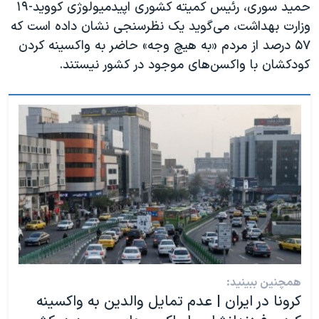
حمید سوری، رئیس کمیته کشوری اپیدمیولوژی کووید-۱۹
وزارت بهداشت، می‌گوید یک نظرسنجی نشان داده است که
۵۷ درصد از مردم‌ «به هیچ وجه» حاضر به واکسینه کردن
کودکشان با واکسن‌های موجود در کشور نیستند.
همچنین ببینید:
کرونا در ایران | عدم تمایل والدین به واکسینه