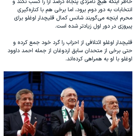
خاطر اینکه هیچ نامزدی پنجاه درصد آرا را کسب نکند و
انتخابات به دور دوم برود، اما برخی هم با کناره‌گیری
محرم اینچه می‌گویند شانس کمال قلیچدار اوغلو برای
پیروزی در دور اول زیادتر شده است.
قلیچدار اوغلو ائتلافی از احزاب را گرد خود جمع کرده و
حتی برخی از متحدان سابق اردوغان از جمله احمد داوود
اوغلو با او به همراهی کرده‌اند.