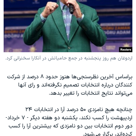
اردوغان هم روز پنجشنبه در جمع حامیانش در آنکارا سخنرانی کرد.
براساس آخرین نظرسنجی‌ها هنوز حدود ۸ درصد از شرکت
کنندگان درباره انتخابات تصمیم نگرفته‌اند و رای آنها
می‌تواند نتایج انتخابات را تغییر بدهد.
چنانچه هیچ نامزدی ۵۰ درصد آرا در انتخابات ۲۴
اردیبهشت را کسب نکند، یکشنبه دو هفته دیگر - ۷ خرداد-
دور دوم انتخابات بین دو نامزدی که بیشترین آرا را کسب
کرده‌اند، برگزار می‌شود.