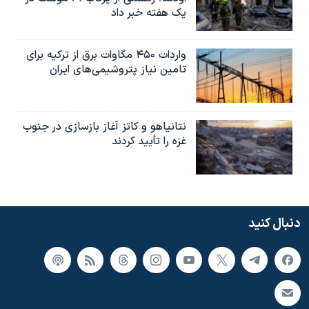
یک هفته خبر داد
واردات ۴۵۰ مگاوات برق از ترکیه برای
تامین نیاز پتروشیمی‌های ایران
نتانیاهو و کاتز آغاز بازسازی در جنوب
غزه را تأیید کردند
دنبال کنید