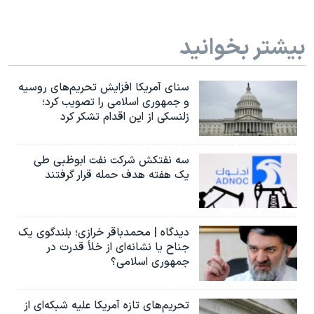
بیشتر بخوانید
سنای آمریکا افزایش تحریم‌های روسیه
و جمهوری اسلامی را تصویب کرد؛
زلنسکی از این اقدام تشکر کرد
سه نفتکش شرکت نفت ابوظبی طی
یک هفته هدف حمله قرار گرفتند
دیدگاه | محمدباقر خرازی؛ بلندگوی یک
جناح یا نشانه‌ای از خلأ قدرت در
جمهوری اسلامی؟
تحریم‌های تازه آمریکا علیه شبکه‌ای از