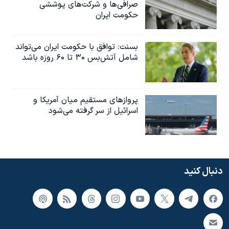
صرافی‌ها و شرکت‌های پوششی
حکومت ایران
بسنت: توافق با حکومت ایران می‌تواند
شامل آتش‌بس ۳۰ تا ۶۰ روزه باشد
پروازهای مستقیم میان آمریکا و
اسرائیل از سر گرفته می‌شود
دنبال کنید