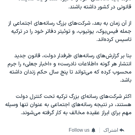
قانونی در کشور داشته باشند.
از آن زمان به بعد، شرکت‌های بزرگ رسانه‌های اجتماعی از
جمله فیس‌بوک، یوتیوب، و توئیتر دفاتر خود را در ترکیه
تاسیس کرده‌اند.
بنا بر گزارش‌های رسانه‌های طرفدار دولت، قانون جدید
انتشار هر گونه «اطلاعات نادرست» و «اخبار جعلی» را جرم
محسوب کرده که می‌تواند تا پنج سال حکم زندان داشته
باشد.
اکثر شرکت‌های رسانه‌ای بزرگ ترکیه تحت کنترل دولت
هستند، در نتیجه رسانه‌های اجتماعی به عنوان تنها وسیله‌
مهم برای ابراز عقیده مخالف به کار گرفته می‌شوند.
اشتراک
Follow us