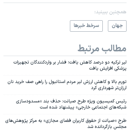
همچنبن ببینید:
جهان
سرخط خبرها
مطالب مرتبط
لیر ترکیه دو درصد کاهش یافت؛ فشار بر واردکنندگان تجهیزات
پزشکی افزایش یافت
تورم بالا و کاهش ارزش لیر مردم استانبول را راهی صف خرید نان
ارزان‌تر شهرداری کرد
رئیس کمیسیون ویژه طرح صیانت: حذف بند «مسدودسازی
شبکه‌های اجتماعی خارجی» پیشنهاد شده است
طرح «صیانت از حقوق کاربران فضای مجازی» به مرکز پژوهش‌های
مجلس بازگردانده شد