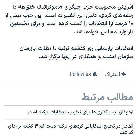
افزایش محبوبیت حزب چپگرای «دموکراتیک خلق‌ها» با
ریشه‌های کردی، دلیل این تغییرات است. این حزب بیش از
۱۰ درصد آرا انتخابات را کسب کرده است و برای نخستین
بار وارد مجلس خواهد شد.
انتخابات پارلمانی روز گذشته ترکیه با نظارت بازرسان
سازمان امنیت و همکاری در اروپا برگزار شد.
اشتراک
Follow us
مطالب مرتبط
اردوغان: بمب‌گذاری‌ها برای تخریب انتخابات ترکیه است
انفجار در تجمع انتخاباتی کردهای ترکیه دست کم ۴ کشته بر جای
گذاشت