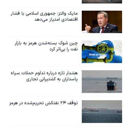
مایک والتز: جمهوری اسلامی با فشار
اقتصادی امتیاز می‌دهد
چین شوک بسته‌شدن هرمز به بازار
نفت را بی‌اثر کرد
هشدار تازه درباره تداوم حملات سپاه
پاسداران به کشتیرانی تجاری
توقف ۲۴ نفتکش تحریم‌شده در هرمز