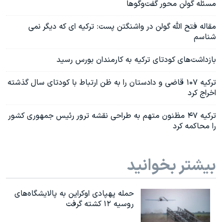
مسئله گولن محور گفت‌وگوها
مقاله فتح الله گولن در واشنگتن پست: ترکیه ای که دیگر نمی
شناسم
بازداشت‌های کودتای ترکیه به کارمندان بورس رسید
ترکیه ۱۰۷ قاضی و دادستان را به ظن ارتباط با کودتای سال گذشته
اخراج کرد
ترکیه ۴۷ مظنون متهم به طراحی نقشه ترور رئیس جمهوری کشور
را محاکمه کرد
بیشتر بخوانید
حمله پهپادی اوکراین به پالایشگاه‌های
روسیه ۱۲ کشته گرفت