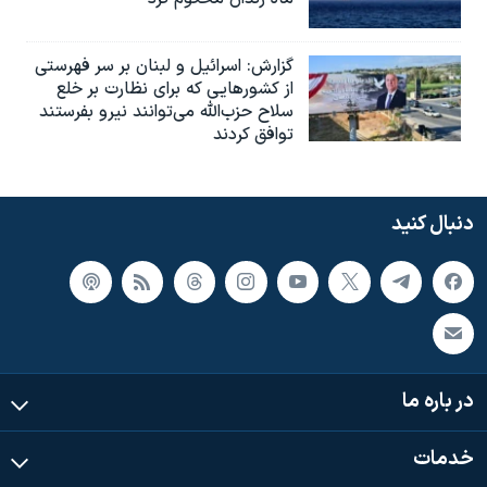
گزارش‌: اسرائيل و لبنان بر سر فهرستی
از کشورهایی که برای نظارت بر خلع
سلاح حزب‌الله می‌توانند نیرو بفرستند
توافق کردند
دنبال کنید
در باره ما
خدمات