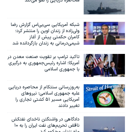
محاصره دریایی را لغو می‌کند
شبکه آمریکایی سی‌بی‌‌اس گزارش رضا
ولی‌زاده از زندان اوین را منتشر کرد؛
کامران حکمتی پیش از آغاز
شیمی‌درمانی به زندان بازگردانده شد
تاکید ترامپ بر تقویت صنعت معدن در
آمریکا؛ اشاره رئیس‌جمهوری به درگیری
با جمهوری اسلامی
به‌روزرسانی سنتکام از محاصره دریایی
علیه جمهوری اسلامی؛ نیروهای
آمریکایی مسیر ۵۱ کشتی تجاری را
تغییر دادند
دادگاهی در واشنگتن ناخدای نفتکش
ناقض تحریم‌های نفت ایران را به ۱۰
ماه زندان محکوم کرد