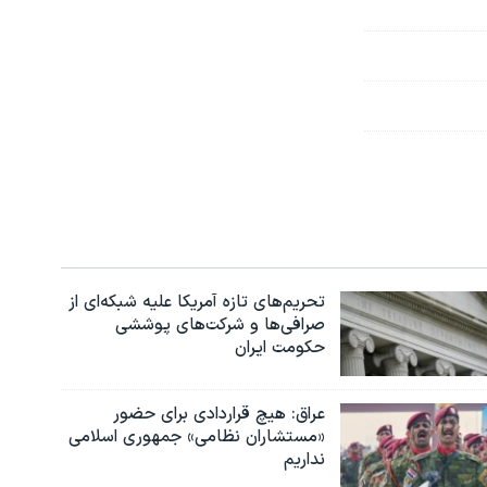
تحریم‌های تازه آمریکا علیه شبکه‌ای از
صرافی‌ها و شرکت‌های پوششی
حکومت ایران
عراق: هیچ قراردادی برای حضور
«مستشاران نظامی» جمهوری اسلامی
نداریم