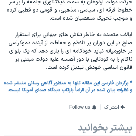
حرکت دولت اردوغان به سمت دیکتاتوری جامعه را بر سر
خطوط فرقه ای، سیاسی، مذهبی، و قومی دو قطبی کرده
و موجب تحریک متعصبان شده است.
ایالات متحده به خاطر تلاش های جهانی برای استقرار
صلح در این دوران پر تلاطم و حفاظت از آینده دموکراسی
در خاورمیانه نباید خودکامه ای را یاری دهد که یک بلوای
ناکام را به کودتایی با دور آهسته علیه دولت مبتنی بر
قانون اساسی خودش تبدیل کرده است.
* برگردان فارسی این مقاله تنها به منظور آگاهی رسانی منتشر شده
و نظرات بیان شده در آن الزاماً بازتاب دیدگاه صدای آمریکا نیست.
اشتراک
Follow us
بیشتر بخوانید