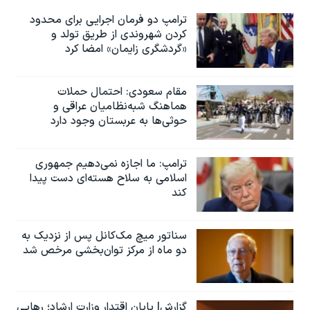
ترامپ دو فرمان اجرایی برای محدود
کردن شهروندی از طریق تولد و
«گردشگری زایمان» امضا کرد
مقام سعودی: احتمال حملات
هماهنگ شبه‌نظامیان عراقی و
حوثی‌ها به عربستان وجود دارد
ترامپ: ما اجازه نمی‌دهیم جمهوری
اسلامی به سلاح هسته‌ای دست پیدا
کند
سناتور میچ مک‌کانل پس از نزدیک به
دو ماه از مرکز توان‌بخشی مرخص شد
گزارش| پایان اقتدار وزارت ارشاد؛ رهایی