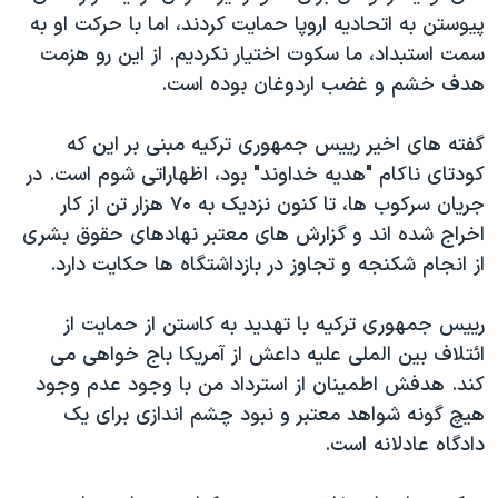
پیوستن به اتحادیه اروپا حمایت کردند، اما با حرکت او به
سمت استبداد، ما سکوت اختیار نکردیم. از این رو هزمت
هدف خشم و غضب اردوغان بوده است.
گفته های اخیر رییس جمهوری ترکیه مبنی بر این که
کودتای ناکام "هدیه خداوند" بود، اظهاراتی شوم است. در
جریان سرکوب ها، تا کنون نزدیک به ۷۰ هزار تن از کار
اخراج شده اند و گزارش های معتبر نهادهای حقوق بشری
از انجام شکنجه و تجاوز در بازداشتگاه ها حکایت دارد.
رییس جمهوری ترکیه با تهدید به کاستن از حمایت از
ائتلاف بین الملی علیه داعش از آمریکا باج خواهی می
کند. هدفش اطمینان از استرداد من با وجود عدم وجود
هیچ گونه شواهد معتبر و نبود چشم اندازی برای یک
دادگاه عادلانه است.