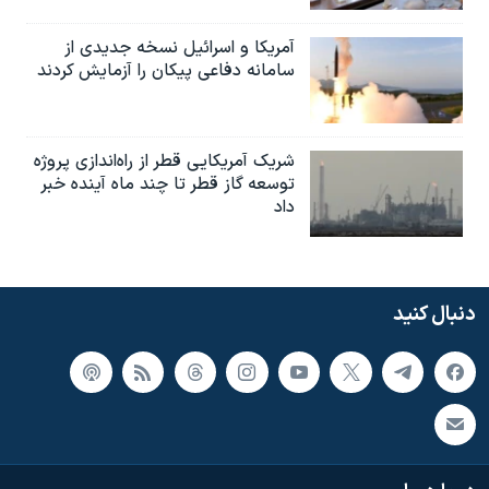
آمریکا و اسرائیل نسخه جدیدی از
سامانه دفاعی پیکان را آزمایش کردند
شریک آمریکایی قطر از راه‌اندازی پروژه
توسعه گاز قطر تا چند ماه آینده خبر
داد
دنبال کنید