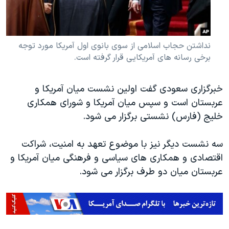
نداشتن حجاب اسلامی از سوی بانوی اول آمریکا مورد توجه
برخی رسانه های آمریکایی قرار گرفته است.
خبرگزاری سعودی گفت اولین نشست میان آمریکا و
عربستان است و سپس میان آمریکا و شورای همکاری
خلیج (فارس) نشستی برگزار می شود.
سه نشست دیگر نیز با موضوع تعهد به امنیت، شراکت
اقتصادی و همکاری های سیاسی و فرهنگی میان آمریکا و
عربستان میان دو طرف برگزار می شود.