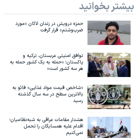
بیشتر بخوانید
حمزه درویش در زندان لاکان «مورد
ضرب‌وشتم» قرار گرفت
توافق امنیتی عربستان، ترکیه و
پاکستان؛ «حمله به یک کشور حمله به
هر سه کشور است»
«شاخص قیمت مواد غذایی» فائو به
بالاترین سطح در سه سال گذشته
رسید
هشدار مقامات عراقی به شبه‌نظامیان؛
اقدام علیه همسایگان را تحمل
نمی‌کنیم