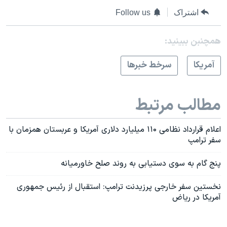
اشتراک
Follow us
همچنبن ببینید:
آمريکا
سرخط خبرها
مطالب مرتبط
اعلام قرارداد نظامی ۱۱۰ میلیارد دلاری آمریکا و عربستان همزمان با
سفر ترامپ
پنج گام به سوی دستیابی به روند صلح خاورمیانه
نخستین سفر خارجی پرزیدنت ترامپ: استقبال از رئیس جمهوری
آمریکا در ریاض