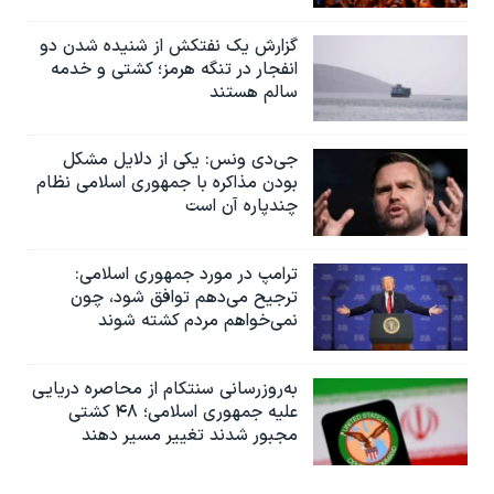
گزارش یک نفتکش از شنیده شدن دو
انفجار در تنگه هرمز؛ کشتی و خدمه
سالم هستند
جی‌دی ونس: یکی از دلایل مشکل
بودن مذاکره با جمهوری اسلامی نظام
چندپاره آن است
ترامپ در مورد جمهوری اسلامی:
ترجیح می‌دهم توافق شود، چون
نمی‌خواهم مردم کشته شوند
به‌روزرسانی سنتکام از محاصره دریایی
علیه جمهوری اسلامی؛ ۴۸ کشتی
مجبور شدند تغییر مسیر دهند