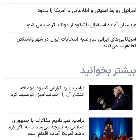
اسرائیل روابط امنیتی و اطلاعاتی با آمریکا را ستود
عربستان آماده استقبال باشکوه از دونالد ترامپ می شود
آمریکایی‌های ایرانی تبار علیه انتخابات ایران در شهر واشنگتن
تظاهرات می‌کنند
بیشتر بخوانید
ترامپ با رد گزارش کمبود مهمات،
انتشار آن را «خیانت‌آمیز» توصیف کرد
ترامپ: نمی‌دانیم مذاکرات با جمهوری
اسلامی به نتیجه می‌رسد یا نه؛ اگر لازم
باشد آمریکا آماده اقدام است