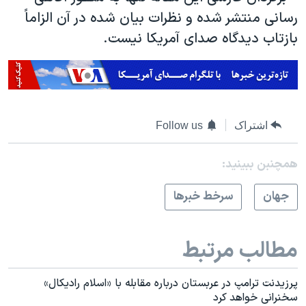
رسانی منتشر شده و نظرات بیان شده در آن الزاماً
بازتاب دیدگاه صدای آمریکا نیست.
اشتراک
Follow us
همچنبن ببینید:
جهان
سرخط خبرها
مطالب مرتبط
پرزیدنت ترامپ در عربستان درباره مقابله با «اسلام رادیکال»
سخنرانی خواهد کرد