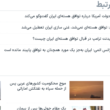
تبط
دولت آمریکا درباره توافق هسته‌ای ایران گفت‌وگو می‌کند
ن: توافق هسته‌ای نمی‌شد، غنی سازی ایران تعطیل می‌شد
نت ترامپ در قبال توافق هسته‌ای ایران چیست؟
ژانس اتمی: ایران به‌جز یک مورد همچنان به توافق پایبند مانده است
موج محکومیت کشورهای عربی پس
از حمله سپاه به نفتکش اماراتی
یک مقام حوثی‌ها پس از پیمان