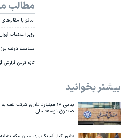
مطالب مر
آمانو با مقام‌های 
وزیر اطلاعات ایرا
سیاست دولت پرزید
تازه ترین گزارش آ
بیشتر بخوانید
بدهی ۱۷ میلیارد دلاری شرکت نفت به
صندوق توسعه ملی
قانون‌گذار آمریکایی: پیمان مکه نشانه