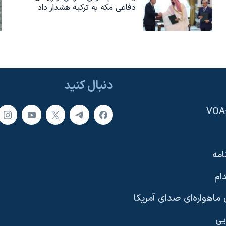
دفاعی مکه به ترکیه هشدار داد
دنبال کنید
امه
ام
ماهواره‌ای صدای آمریکا
یی