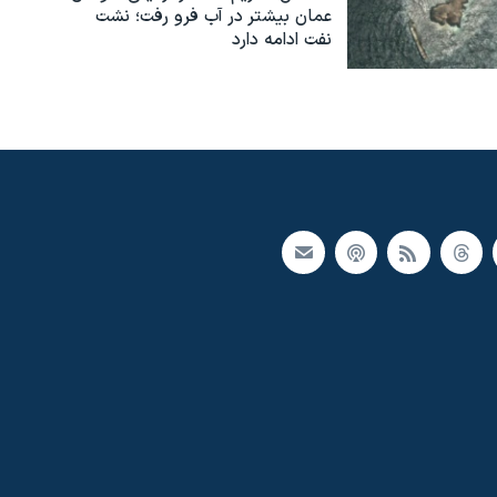
عمان بیشتر در آب فرو رفت؛ نشت
نفت ادامه دارد