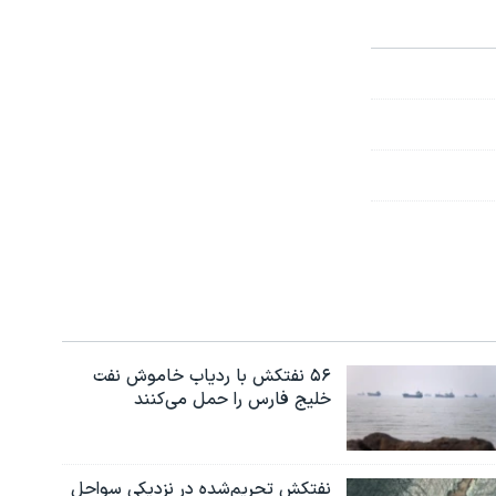
۵۶ نفتکش با ردیاب خاموش نفت
خلیج فارس را حمل می‌کنند
نفتکش تحریم‌شده در نزدیکی سواحل