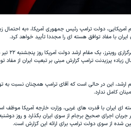
 آمریکایی، دولت ترامپ رئیس جمهوری آمریکا، «به احتمال زی
ایران با مفاد توافق هسته ای را مجددا تأیید خواهد کرد.
بنا به گزارش خبرگزاری 
ال زیاد» پرزیدنت ترامپ گزارش مبنی بر تبعیت ایران از مفاد ت
ام ارشد، این در حالی است که آقای ترامپ همچنان نسبت به ت
مینان کامل ندارد.
ن شده از سوی دولت ترامپ برای ارائه این گزارش است.