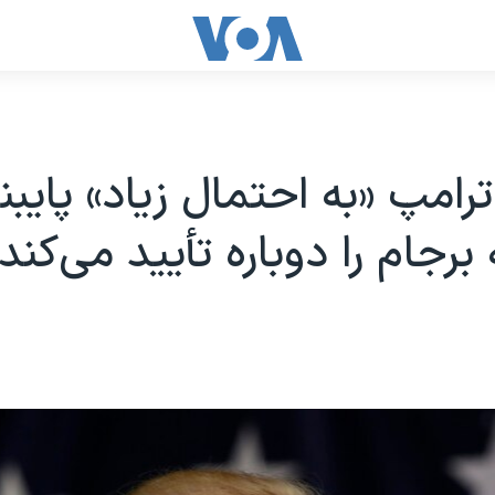
 ترامپ «به احتمال زیاد» پایب
 برجام را دوباره تأیید می‌کند