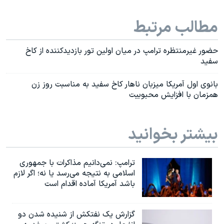
مطالب مرتبط
حضور غیرمنتظره ترامپ در میان اولین تور بازدیدکننده از کاخ
سفید
بانوی اول آمریکا میزبان ناهار کاخ سفید به مناسبت روز زن
همزمان با افزایش محبوبیت
بیشتر بخوانید
ترامپ: نمی‌دانیم مذاکرات با جمهوری
اسلامی به نتیجه می‌رسد یا نه؛ اگر لازم
باشد آمریکا آماده اقدام است
گزارش یک نفتکش از شنیده شدن دو