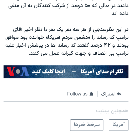
دادند در حالی که ۵۰ درصد از شرکت کنندگان به آن منفی
داده اند.
در این نظرسنجی از هر سه نفر یک نفر با نظر اخیر آقای
ترامپ که رسانه را «دشمن مردم آمریکا» خوانده بود موافق
بودند و ۴۲ درصد گفتند که رسانه ها در پوشش اخبار علیه
ترامپ بی انصاف و جهت گیرانه عمل می کنند.
اشتراک
Follow us
همچنبن ببینید:
آمريکا
سرخط خبرها