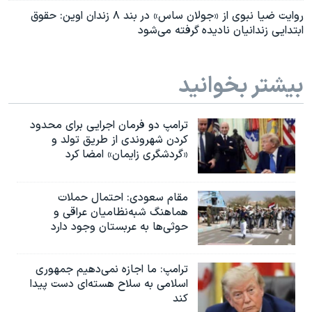
روایت ضیا نبوی از «جولان ساس» در بند ۸ زندان اوین: حقوق
ابتدایی زندانیان نادیده گرفته می‌شود
بیشتر بخوانید
ترامپ دو فرمان اجرایی برای محدود
کردن شهروندی از طریق تولد و
«گردشگری زایمان» امضا کرد
مقام سعودی: احتمال حملات
هماهنگ شبه‌نظامیان عراقی و
حوثی‌ها به عربستان وجود دارد
ترامپ: ما اجازه نمی‌دهیم جمهوری
اسلامی به سلاح هسته‌ای دست پیدا
کند