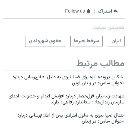
اشتراک
Follow us
همچنبن ببینید:
ايران
سرخط خبرها
حقوق شهروندی
مطالب مرتبط
تشکیل پرونده تازه برای ضیا نبوی به دلیل اطلاع‌رسانی درباره
«جولان ساس» در زندان اوین
شهادت زندانیان قزل‌حصار درباره افزایش اعدام و خشونت؛ ادعای
سازمان زندان‌ها: «استاندارد رفاهی» دارند
انتقال ضیا نبوی به سلول انفرادی پس از اطلاع‌رسانی درباره
«جولان ساس» در زندان