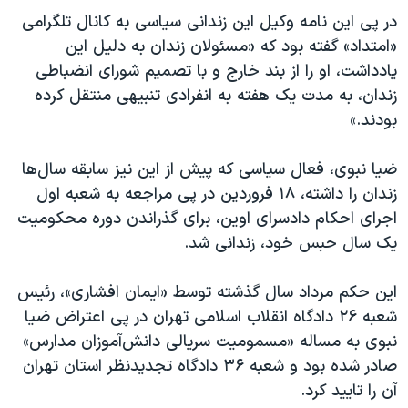
در پی این نامه وکیل این زندانی سیاسی به کانال تلگرامی
«امتداد» گفته بود که «مسئولان زندان به دلیل این
یادداشت، او را از بند خارج ‌و با تصمیم شورای انضباطی
زندان، به مدت یک هفته به انفرادی تنبیهی منتقل کرده‌
بودند.»
ضیا نبوی، فعال سیاسی که پیش از این نیز سابقه سال‌ها
زندان را داشته، ۱۸ فروردین در پی مراجعه به شعبه اول
اجرای احکام دادسرای اوین، برای گذراندن دوره محکومیت
یک سال حبس خود، زندانی شد.
این حکم مرداد سال گذشته توسط «ایمان افشاری»، رئیس
شعبه ۲۶ دادگاه انقلاب اسلامی تهران در پی اعتراض ضیا
نبوی به مساله «مسمومیت سریالی دانش‌آموزان مدارس»
صادر شده بود و شعبه ۳۶ دادگاه تجدیدنظر استان تهران
آن را تایید کرد.