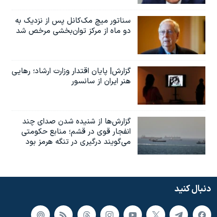
سناتور میچ مک‌کانل پس از نزدیک به
دو ماه از مرکز توان‌بخشی مرخص شد
گزارش| پایان اقتدار وزارت ارشاد؛ رهایی
هنر ایران از سانسور
گزارش‌ها از شنیده شدن صدای چند
انفجار قوی در قشم؛ منابع حکومتی
می‌گویند درگیری در تنگه هرمز بود
دنبال کنید