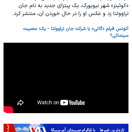
«کوئینز» شهر نیویورک، یک پیتزای جدید به نام جان
تراوولتا زد و عکس او را در حال خوردن آن، منتشر کرد.
آنونس فیلم «گاتی» با شرکت جان تراوولتا - یک؛ مصیبت
سینمائی؟