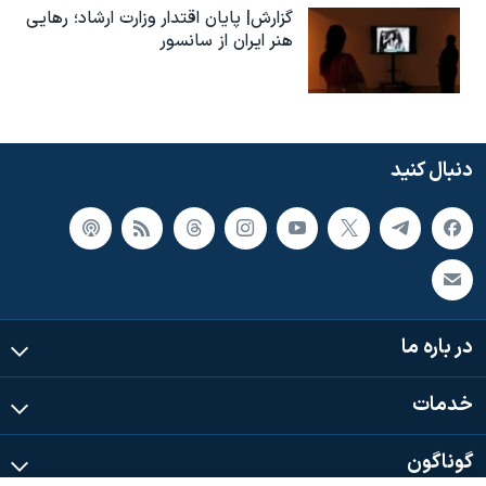
گزارش| پایان اقتدار وزارت ارشاد؛ رهایی
هنر ایران از سانسور
دنبال کنید
در باره ما
خدمات
گوناگون