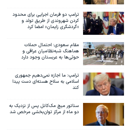
ترامپ دو فرمان اجرایی برای محدود
کردن شهروندی از طریق تولد و
«گردشگری زایمان» امضا کرد
مقام سعودی: احتمال حملات
هماهنگ شبه‌نظامیان عراقی و
حوثی‌ها به عربستان وجود دارد
ترامپ: ما اجازه نمی‌دهیم جمهوری
اسلامی به سلاح هسته‌ای دست پیدا
کند
سناتور میچ مک‌کانل پس از نزدیک به
دو ماه از مرکز توان‌بخشی مرخص شد