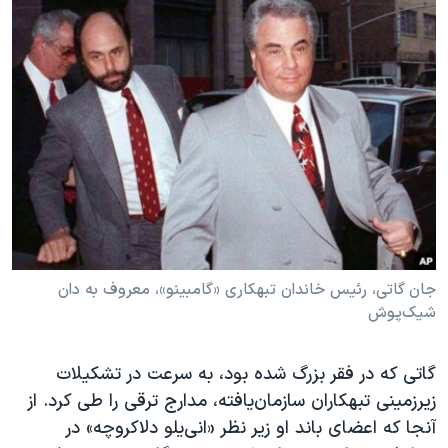
جان گاتی، رئیس خاندان تبهکاری «گامبینو»، معروف به دان
شیک‌پوش
گاتی که در فقر بزرگ شده بود،‌ به سرعت در تشکیلات
زیرزمینی تبهکاران سازمان‌یافته، مدارج ترقی را طی کرد. از
آنجا که اعضای باند او زیر نظر «انی‌یلو دلاکروچه»‌ در