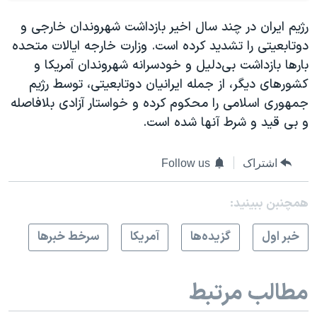
رژیم ایران در چند سال اخیر بازداشت شهروندان خارجی و
دوتابعیتی را تشدید کرده است. وزارت خارجه ایالات متحده
بارها بازداشت بی‌دلیل و خودسرانه شهروندان آمریکا و
کشورهای دیگر، از جمله ایرانیان دوتابعیتی، توسط رژیم
جمهوری اسلامی را محکوم کرده و خواستار آزادی بلافاصله
و بی قید و شرط آنها شده است.
اشتراک
Follow us
همچنبن ببینید:
خبر اول
گزيده‌ها
آمريکا
سرخط خبرها
مطالب مرتبط