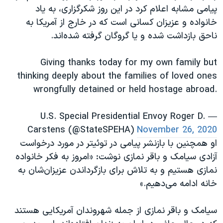
پیامی مشابه اعلام کرد در این روز شکرگزاری، به یاد
خانواده و عزیزان کسانی است که در خارج از آمریکا به
ناحق بازداشت شده و یا گروگان گرفته شده‌اند.
Giving thanks today for my own family but
thinking deeply about the families of loved ones
wrongfully detained or held hostage abroad.
— U.S. Special Presidential Envoy Roger D.
Carstens (@StateSPEHA)
November 26, 2020
او همچنین با بازنشر پیامی در توئیتر در مورد درخواست
آزادی سیامک و باقر نمازی نوشت: «امروز به فکر خانواده
نمازی هستیم و به تلاش برای بازگرداندن عزیزان‌شان به
خانه ادامه می‌دهیم.»
سیامک و باقر نمازی از جمله شهروندان آمریکایی هستند