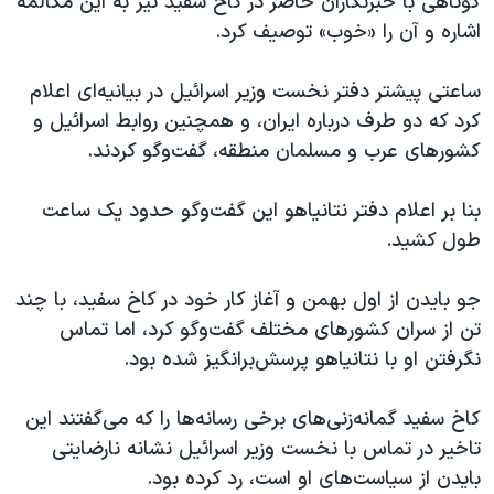
کوتاهی با خبرنگاران حاضر در کاخ سفید نیز به این مکالمه
اشاره و آن را «خوب» توصیف کرد.
ساعتی پیشتر دفتر نخست وزیر اسرائیل در بیانیه‌ای اعلام
کرد که دو طرف درباره ایران، و همچنین روابط اسرائیل و
کشورهای عرب و مسلمان منطقه، گفت‌وگو کردند.
بنا بر اعلام دفتر نتانیاهو این گفت‌وگو حدود یک ساعت
طول کشید.
جو بایدن از اول بهمن و آغاز کار خود در کاخ سفید، با چند
تن از سران کشورهای مختلف گفت‌وگو کرد، اما تماس
نگرفتن او با نتانیاهو پرسش‌برانگیز شده بود.
کاخ سفید گمانه‌زنی‌های برخی رسانه‌ها را که می‌گفتند این
تاخیر در تماس با نخست وزیر اسرائیل نشانه نارضایتی
بایدن از سیاست‌های او است، رد کرده بود.