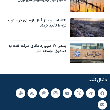
تامین نیاز پتروشیمی‌های ایران
نتانیاهو و کاتز آغاز بازسازی در جنوب
غزه را تأیید کردند
بدهی ۱۷ میلیارد دلاری شرکت نفت به
صندوق توسعه ملی
دنبال کنید