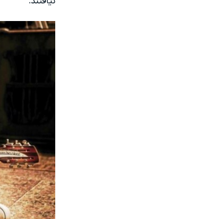
نیافتند.