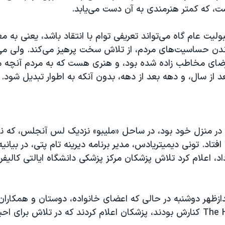
ت، که کمتر هنرمندی به آن دست می‌یابد.
ولیت عام گاه می‌تواند تعریفی توام با انتقاد باشد، یعنی به م
ندن حساسیت‌های مردم، از تلاش سخت پرهیز می‌کند. ولی می‌اف
 ارضای مخاطب زاده شده بود، و هنری هست که به مردم آنچه م
 از سال، و دهه بعد از دهه، بدون آنکه به اطوار تبدیل شود.
در منزل خود بود، در ساحل «ملیبو» نزدیک لس آنجلس، که ناگا
افتاد. تونی دیمیتریادس، مدیر برنامه دیرینه تام پتی، در بیانی
داد، اعلام کرد تلاش پزشکان مرکز پزشکی دانشگاه ایالتی کالیفرن
The 
کنارش بودند، پزشکان اعلام کردند که در تلاش برای احی