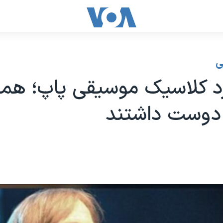
ی
 کلاسیک موسیقی پاپ؛ همه
 دوست داشتند