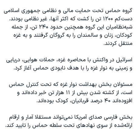
گروه حماس تحت حمایت مالی و نظامی جمهوری اسلامی
دست‌کم ۱۲۰۰ تن را کشت که اکثر آنها، غیر نظامی بودند.
شبه‌نظامیان این گروه همچنین حدود ۲۴۰ تن، از جمله
کودکان، زنان و سالمندان را به گروگان گرفتند و به غزه
منتقل کردند.
اسرائیل در واکنش با محاصره غزه، حملات هوایی، دریایی
و زمینی به نوار غزه را با هدف نابودی حماس آغاز کرد.
مسئولان بخش بهداشت نوار غزه که تحت کنترل حماس
است، از کشته شدن بیش از ١١ هزار تن خبر داده‌اند و
افزوده‌اند ۴۰ درصد قربانیان، کودک بوده‌اند.
بخش فارسی صدای آمریکا نمی‌تواند مستقلا آمار و ارقام
ارائه‌شده از سوی نهادهای تحت سلطه حماس را تایید کند.