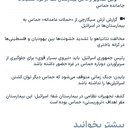
جامانده حماس
گزارش آرش سیگارچی از «حملات عامدانه» حماس به
بیمارستان‌ها در اسرائیل
مخالفت نتانیاهو با تشدید خشونت‌ها بین یهودیان و فلسطینی‌ها
در کرانه باختری
رئیس‌ جمهوری اسرائیل: باید «نیروی بسیار قوی» برای جلوگیری از
سربرآوردن دوباره حماس در غزه حضور داشته باشد
بایدن: جنگ زمانی متوقف می‌شود که حماس دیگر توان کشتن
اسرائیلی‌ها را نداشته باشد
کشف تجهیزات نظامی در بیمارستان شفا؛ اسرائیل: این بیمارستان
مقر اهداف «تروریستی» حماس بوده است
بیشتر بخوانید