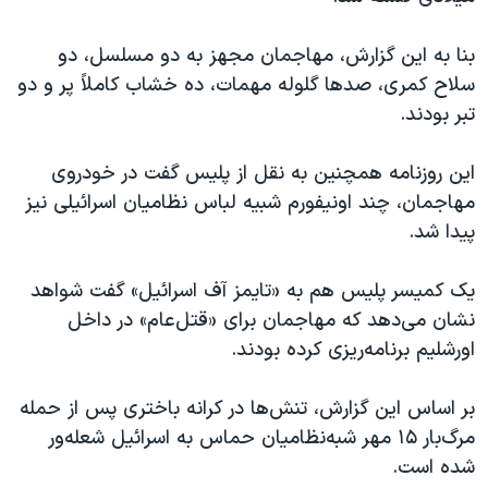
بنا به این گزارش، مهاجمان مجهز به دو مسلسل، دو
سلاح کمری، صدها گلوله مهمات، ده خشاب کاملاً پر و دو
تبر بودند.
این روزنامه همچنین به نقل از پلیس گفت در خودروی
مهاجمان، چند اونیفورم شبیه لباس نظامیان اسرائیلی نیز
پیدا شد.
یک کمیسر پلیس هم به «تایمز آف اسرائیل» گفت شواهد
نشان می‌دهد که مهاجمان برای «قتل‌عام» در داخل
اورشلیم برنامه‌ریزی کرده بودند.
بر اساس این گزارش، تنش‌ها در کرانه باختری پس از حمله
مرگ‌بار ۱۵ مهر شبه‌نظامیان حماس به اسرائیل شعله‌ور
شده است.