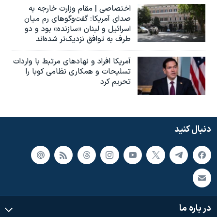
اختصاصی | مقام وزارت خارجه به
صدای آمریکا: گفت‌وگوهای رم میان
اسرائیل و لبنان «سازنده» بود و دو
طرف به توافق نزدیک‌تر شده‌اند
آمریکا افراد و نهادهای مرتبط با واردات
تسلیحات و همکاری نظامی کوبا را
تحریم کرد
دنبال کنید
در باره ما