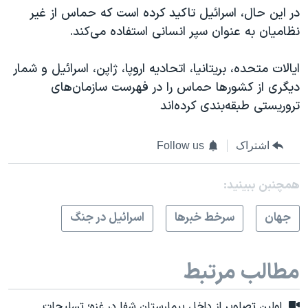
در این حال، اسرائیل تاکید کرده است که حماس از غیر
نظامیان به عنوان سپر انسانی استفاده می‌کند.
ایالات متحده، بریتانیا، اتحادیه اروپا، ژاپن، اسرائیل و شمار
دیگری از کشورها حماس را در فهرست سازمان‌های
تروریستی طبقه‌بندی کرده‌اند
اشتراک
Follow us
همچنبن ببینید:
جهان
سرخط خبرها
اسرائیل در جنگ
مطالب مرتبط
اولین تصاویر از داخل بیمارستان شفا در غزه؛ تسلیحات