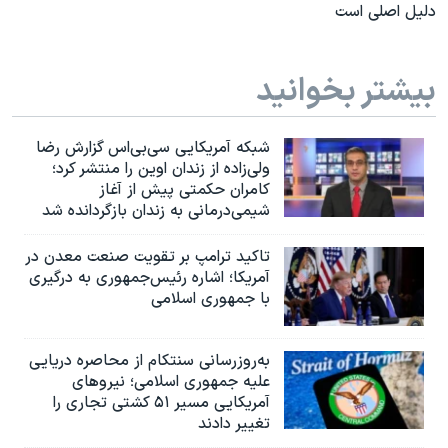
دلیل اصلی است
بیشتر بخوانید
شبکه آمریکایی سی‌بی‌‌اس گزارش رضا
ولی‌زاده از زندان اوین را منتشر کرد؛
کامران حکمتی پیش از آغاز
شیمی‌درمانی به زندان بازگردانده شد
تاکید ترامپ بر تقویت صنعت معدن در
آمریکا؛ اشاره رئیس‌جمهوری به درگیری
با جمهوری اسلامی
به‌روزرسانی سنتکام از محاصره دریایی
علیه جمهوری اسلامی؛ نیروهای
آمریکایی مسیر ۵۱ کشتی تجاری را
تغییر دادند