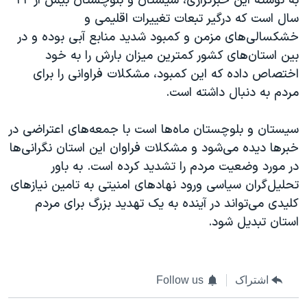
به نوشته این خبرگزاری، سیستان و بلوچستان بیش‌ از ۲۲
سال است که درگیر تبعات تغییرات اقلیمی و
خشکسالی‌های مزمن و کمبود شدید منابع آبی بوده و در
بین استان‌های کشور کمترین میزان بارش‌ را به خود
اختصاص داده که این کمبود، مشکلات فراوانی را برای
مردم به دنبال داشته است.
سیستان و بلوچستان ماه‌ها است با جمعه‌های اعتراضی در
خبرها دیده می‌شود و مشکلات فراوان این استان نگرانی‌ها
در مورد وضعیت مردم را تشدید کرده است. به باور
تحلیل‌گران سیاسی ورود نهادهای امنیتی به تامین نیازهای
کلیدی می‌تواند در آینده به یک تهدید بزرگ برای مردم
استان تبدیل شود.
اشتراک
Follow us