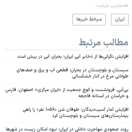
همچنبن ببینید:
ايران
سرخط خبرها
مطالب مرتبط
افزایش نگرانی‌ها از ذخایر آبی ایران؛ بحران آبی در پیش است
سیستان و بلوچستان در بحران؛ قطعی آب و برق و صف‌های
طولانی مرغ در کنار خشکسالی
بی‌آبی، فرونشست و کوچ جمعیت از «ایران مرکزی»؛ اصفهان، فارس
و خراسان در آستانه فاجعه
افزایش آمار آسیب‌دیدگان؛ طوفان شن «۱۰۵۹ نفر» را راهی
بیمارستان‌های سیستان و بلوچستان کرد
روند صعودی مهاجرت داخلی در ایران؛ نبود امکان زیست در شهرها