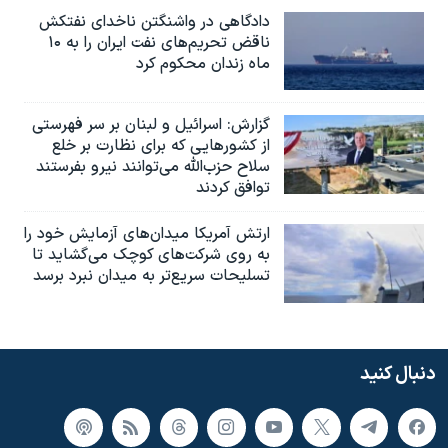
دادگاهی در واشنگتن ناخدای نفتکش
ناقض تحریم‌های نفت ایران را به ۱۰
ماه زندان محکوم کرد
گزارش‌: اسرائيل و لبنان بر سر فهرستی
از کشورهایی که برای نظارت بر خلع
سلاح حزب‌الله می‌توانند نیرو بفرستند
توافق کردند
ارتش آمریکا میدان‌های آزمایش خود را
به روی شرکت‌های کوچک می‌گشاید تا
تسلیحات سریع‌تر به میدان نبرد برسد
دنبال کنید