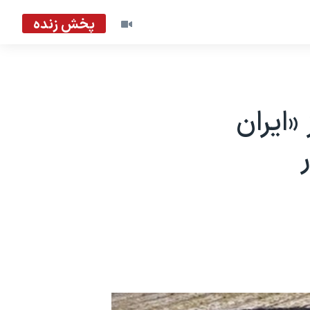
پخش زنده
ایران