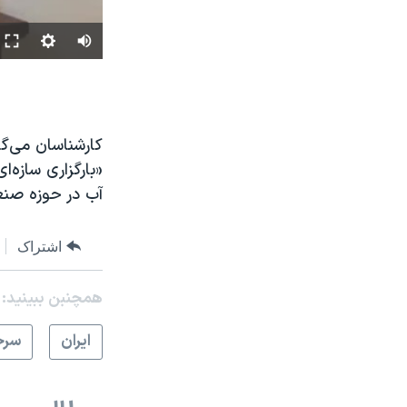
کارشناسان می‌گو
«بارگزاری سازه‌
آب در حوزه صنع
اشتراک
همچنبن ببینید:
ايران
سرخ