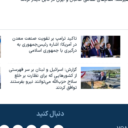
تاکید ترامپ بر تقویت صنعت معدن
در آمریکا؛ اشاره رئیس‌جمهوری به
درگیری با جمهوری اسلامی
گزارش‌: اسرائيل و لبنان بر سر فهرستی
از کشورهایی که برای نظارت بر خلع
سلاح حزب‌الله می‌توانند نیرو بفرستند
توافق کردند
دنبال کنید