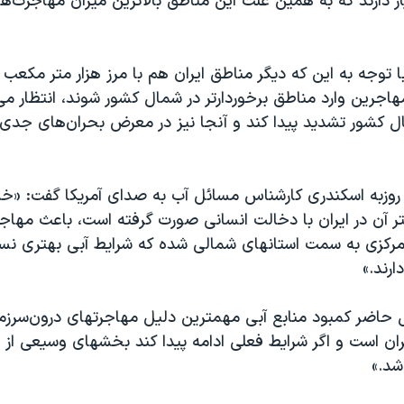
ر دارند که به همین علت این مناطق بالاترین میزان مهاجرت‌ها
با توجه به این که دیگر مناطق ایران هم با مرز هزار متر مکعب 
مهاجرین وارد مناطق برخوردار‌تر در شمال کشور شوند، انتظار می‌
 کشور تشدید پیدا کند و آنجا نیز در معرض بحران‌های جدی‌ت
 روزبه اسکندری کارشناس مسائل آب به صدای آمریکا گفت: «
 آن در ایران با دخالت انسانی صورت گرفته است، باعث مهاجر
مرکزی به سمت استانهای شمالی شده که شرایط آبی بهتری نس
رند.»
ال حاضر کمبود منابع آبی مهمترین دلیل مهاجرتهای درون‌سرزم
ران است و اگر شرایط فعلی ادامه پیدا کند بخشهای وسیعی از ا
د.»