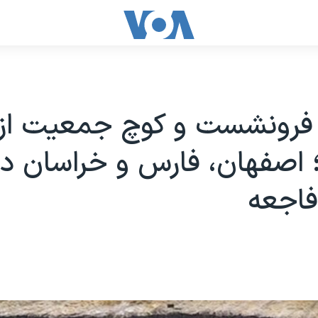
 فرونشست و کوچ جمعیت از «
 اصفهان، فارس و خراسان در
فاجعه