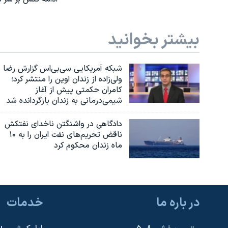
بیشتر بخوانید
شبکه آمریکایی سی‌بی‌‌اس گزارش رضا
ولی‌زاده از زندان اوین را منتشر کرد؛
کامران حکمتی پیش از آغاز
شیمی‌درمانی به زندان بازگردانده شد
دادگاهی در واشنگتن ناخدای نفتکش
ناقض تحریم‌های نفت ایران را به ۱۰
ماه زندان محکوم کرد
در باره ما
خدمات