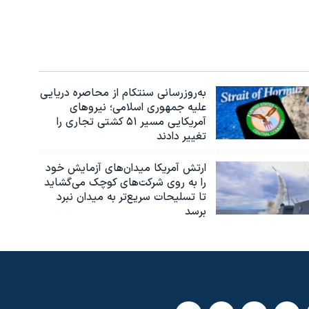
به‌روزرسانی سنتکام از محاصره دریایی
علیه جمهوری اسلامی؛ نیروهای
آمریکایی مسیر ۵۱ کشتی تجاری را
تغییر دادند
ارتش آمریکا میدان‌های آزمایش خود
را به روی شرکت‌های کوچک می‌گشاید
تا تسلیحات سریع‌تر به میدان نبرد
برسد