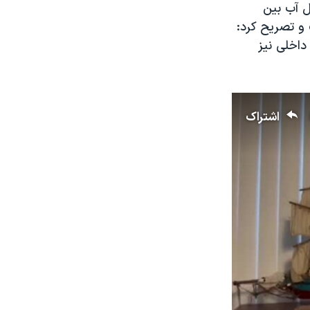
ل آب بین
 و تصریح کرد:
داخلی نیز
اشتراک