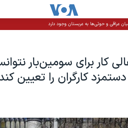
ن عراقی و حوثی‌ها به عربستان وجود دارد
الی کار برای سومین‌بار نتوان
ستمزد کارگران را تعیین کند