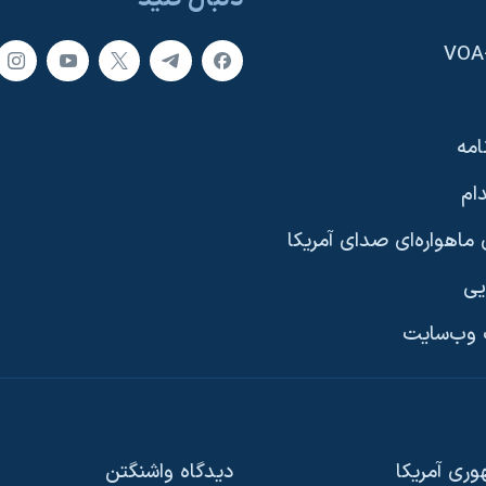
امه
ام
ماهواره‌ای صدای آمریکا
یی
وب‌سایت
ری آمریکا
دیدگاه‌ واشنگتن