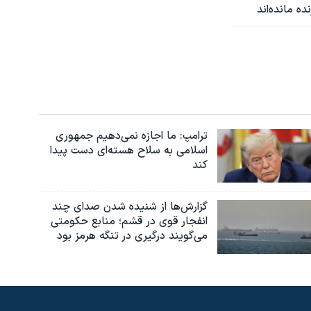
ترامپ: ما اجازه نمی‌دهیم جمهوری
اسلامی به سلاح هسته‌ای دست پیدا
کند
گزارش‌ها از شنیده شدن صدای چند
انفجار قوی در قشم؛ منابع حکومتی
می‌گویند درگیری در تنگه هرمز بود