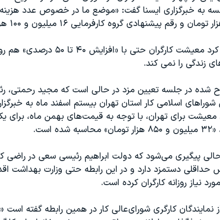
میرغفاری تاکید کرد معیشت کارگران حتی با «ا
ی زندگی را نمی کند.
 شده در جلسه تعیین مزد در حالی است که مجید رحمتی، رئ
وراهای اسلامی کار استان تهران بیستم اسفند ماه به خبرگزاری
الی پیگیری می‌شود که دولت ابراهیم رئیسی سعی در راضی ک
ش حداقلی دستمزد دارد و در این رابطه حتی وزارت بهداشت اقد
ورد نیاز روزانه کارگران کرده است.
نمایندگان کارگری شورای‌عالی کار در همین رابطه گفته است «ت