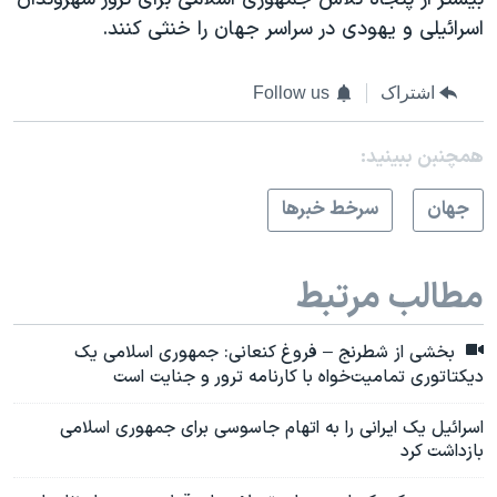
اسرائیلی و یهودی در سراسر جهان را خنثی کنند.
اشتراک
Follow us
همچنبن ببینید:
جهان
سرخط خبرها
مطالب مرتبط
بخشی از شطرنج – فروغ کنعانی: جمهوری اسلامی یک
دیکتاتوری تمامیت‌خواه با کارنامه ترور و جنایت است
اسرائیل یک ایرانی را به اتهام جاسوسی برای جمهوری اسلامی
بازداشت کرد