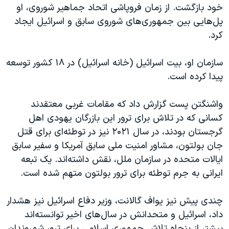
خود بازگشت. از زمان فروپاشی اتحاد جماهیر شوروی، او
پل‌هایی بین جمهوری‌های شوروی سابق و اسرائیل ایجاد
کرد.
سازمان او، بیت اسرائیل (خانه اسرائیل) در ۱۸ کشور توسعه
پیدا کرده است.
واشنگتن پست گزارش داد که مقامات غربی معتقدند
کسانی که در تلاش برای ترور این بازرگان یهودی اهل
گرجستان بودند، در سال ۲۰۲۱ نیز در توطئه‌ای برای قتل
جان بولتون، مشاور امنیت ملی سابق آمریکا و سفیر سابق
ایالات متحده در سازمان ملل، نقش داشته‌اند. یک تبعه
ایرانی به جرم توطئه برای ترور بولتون متهم شده است.
چندی پیش نیز یواف گالانت، وزیر دفاع اسرائیل نیز هشدار
داد، اسرائیل و متحدانش در سال‌های اخیر توانسته‌اند
بیشتر از پنجاه تلاش جمهوری اسلامی برای ترور شهروندان