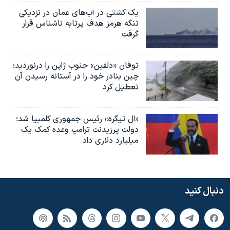
یک کشتی در آب‌های عمان در نزدیکی
تنگه هرمز هدف پرتابه ناشناس قرار
گرفت
توفان «دلفین» جنوب ژاپن را درنوردید؛
چین بنادر خود را در آستانه رسیدن آن
تعطیل کرد
«ال تیگره» رئیس جمهوری کلمبیا شد؛
دولت پرزیدنت ترامپ وعده کمک یک
میلیارد دلاری داد
دنبال کنید