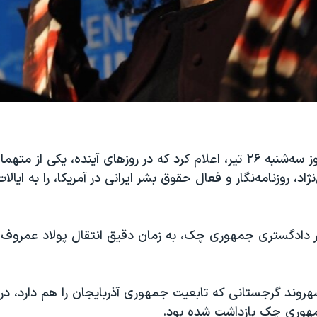
جمهوری چک روز سه‌شنبه ۲۶ تیر، اعلام کرد که در روزهای آینده، یکی از
د، روزنامه‌نگار و فعال حقوق بشر ایرانی در آمریکا، را به ایال
ر دادگستری جمهوری چک، به زمان دقیق انتقال پولاد عمروف ا
روند گرجستانی که تابعیت جمهوری آذربایجان را هم دارد، در 
وری چک بازداشت شده بود.