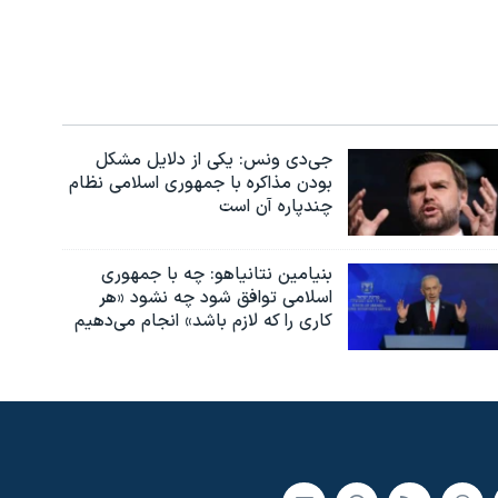
جی‌دی ونس: یکی از دلایل مشکل
بودن مذاکره با جمهوری اسلامی نظام
چندپاره آن است
بنیامین نتانیاهو: چه با جمهوری
اسلامی توافق شود چه نشود «هر
کاری را که لازم باشد» انجام می‌دهیم