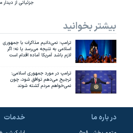
جزئیاتی از دیدار م
بیشتر بخوانید
ترامپ: نمی‌دانیم مذاکرات با جمهوری
اسلامی به نتیجه می‌رسد یا نه؛ اگر
لازم باشد آمریکا آماده اقدام است
ترامپ در مورد جمهوری اسلامی:
ترجیح می‌دهم توافق شود، چون
نمی‌خواهم مردم کشته شوند
در باره ما
خدمات
متمم بخش ۵۰۸
اپلیکیشن +VOA