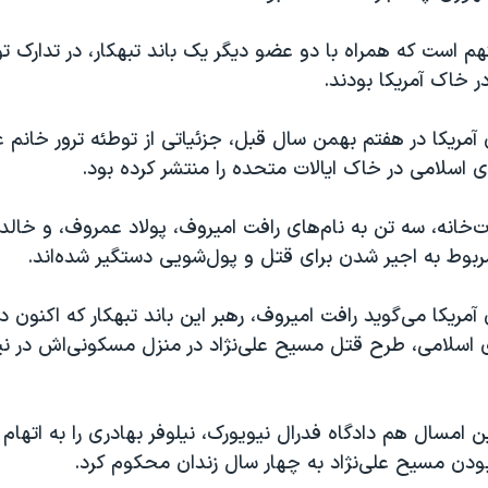
 است که همراه با دو عضو دیگر یک باند تبهکار، در تدارک ت
ر خاک آمریکا بودند.
آمریکا در هفتم بهمن سال قبل، جزئیاتی از توطئه ترور خانم ع
سلامی در خاک ایالات متحده را منتشر کرده بود.
رت‌خانه، سه تن به نام‌های رافت امیروف، پولاد عمروف، و خالد
مربوط به اجیر شدن برای قتل و پول‌شویی دستگیر شده‌اند.
مریکا می‌گوید رافت امیروف، رهبر این باند تبهکار که اکنون در
سلامی، طرح قتل مسیح علی‌نژاد در منزل مسکونی‌اش در نیو
ن امسال هم دادگاه فدرال نیویورک، نیلوفر بهادری را به اتها
بودن مسیح علی‌نژاد به چهار سال زندان محکوم کرد.