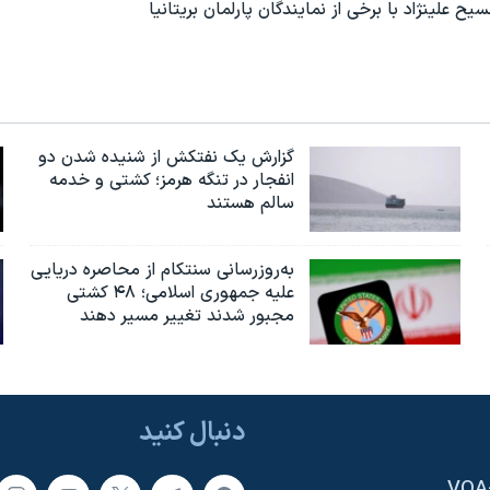
سیح علینژاد با برخی از نمایندگان پارلمان بریتانیا
گزارش یک نفتکش از شنیده شدن دو
انفجار در تنگه هرمز؛ کشتی و خدمه
سالم هستند
به‌روزرسانی سنتکام از محاصره دریایی
علیه جمهوری اسلامی؛ ۴۸ کشتی
مجبور شدند تغییر مسیر دهند
دنبال کنید