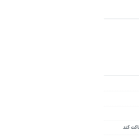
اکت کند