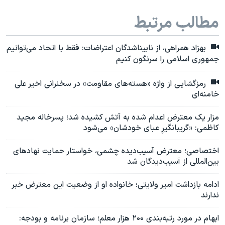
مطالب مرتبط
بهزاد همراهی، از نابیناشدگان اعتراضات: فقط با اتحاد می‌توانیم
جمهوری اسلامی را سرنگون کنیم
رمزگشایی از واژه «هسته‌های مقاومت» در سخنرانی اخیر علی
خامنه‌ای
مزار یک معترض اعدام شده به آتش کشیده شد؛ پسرخاله مجید
کاظمی: «گریبانگیرِ عبای خودشان» می‌شود
اختصاصی؛ معترض آسیب‌دیده چشمی، خواستار حمایت نهادهای
بین‌المللی از آسیب‌دیدگان شد
ادامه بازداشت امیر ولایتی؛ خانواده او از وضعیت این معترض خبر
ندارند
ابهام در مورد رتبه‌بندی ۲۰۰ هزار معلم؛ سازمان برنامه و بودجه: