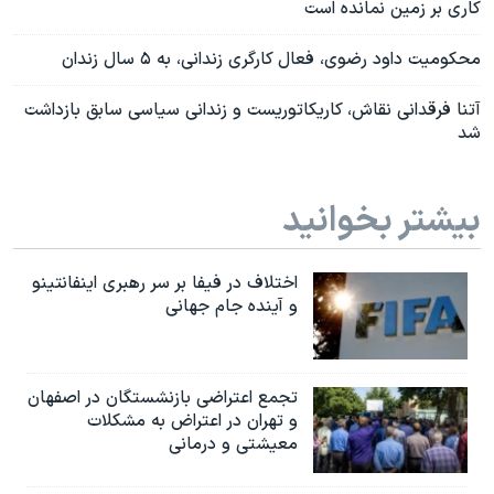
کاری بر زمین نمانده است
محکومیت داود رضوی، فعال کارگری زندانی، به ۵ سال زندان
آتنا فرقدانی نقاش، کاریکاتوریست و زندانی سیاسی سابق بازداشت
شد
بیشتر بخوانید
اختلاف در فیفا بر سر رهبری اینفانتینو
و آینده جام جهانی
تجمع اعتراضی بازنشستگان در اصفهان
و تهران در اعتراض به مشکلات
معیشتی و درمانی