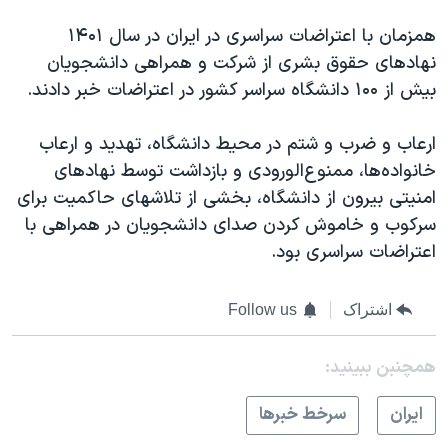
همزمان با اعتراضات سراسری در ایران در سال ۱۴۰۱
نهادهای حقوق بشری از شرکت و همراهی دانشجویان
بیش از ۱۰۰ دانشگاه سراسر کشور در اعتراضات خبر دادند.
ارعاب و ضرب‌ و شتم در محیط دانشگاه، تهدید و ارعاب
خانواده‌‌ها، ممنوع‌الورودی و بازداشت توسط نهادهای
امنیتی بیرون از دانشگاه، بخشی از تلاشهای حاکمیت برای
سرکوب و خاموش کردن صدای دانشجویان در همراهی با
اعتراضات سراسری بود.
اشتراک
Follow us
همچنبن ببینید:
ايران
سرخط خبرها