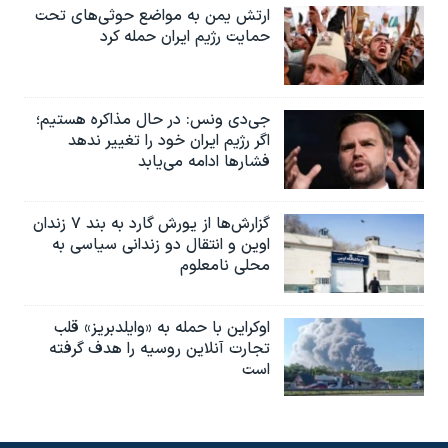
ارتش یمن به مواضع حوثی‌های تحت
حمایت رژیم ایران حمله کرد
جی‌دی ونس: در حال مذاکره هستیم؛
اگر رژیم ایران خود را تغییر ندهد
فشارها ادامه می‌یابد
گزارش‌ها از یورش گارد به بند ۷ زندان
اوین و انتقال دو زندانی سیاسی به
محلی نامعلوم
اوکراین با حمله به «وایلدبریز» قلب
تجارت آنلاین روسیه را هدف گرفته
است