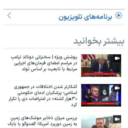
برنامه‌های تلویزیون
بیشتر بخوانید
پوشش ویژه | سخنرانی دونالد ترامپ
در مراسم امضای فرمان‌های اجرایی
مرتبط با تابعیت بر اساس تولد
آشکارتر شدن اختلافات در جمهوری
اسلامی؛ پزشکیان ادعای حکومتی
«۳هزار کشته» در اعتراضات دی را تکرار
کرد
بررسی میزان ذخایر موشک‌های زمین
به زمین دوربرد آمریکا؛ گفت‌وگو با بابک