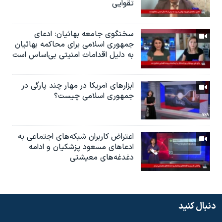
تقوایی
سخنگوی جامعه بهائیان: ادعای
جمهوری اسلامی برای محاکمه بهائیان
به دلیل اقدامات امنیتی بی‌اساس است
ابزارهای آمریکا در مهار چند پارگی در
جمهوری اسلامی چیست؟
اعتراض کاربران شبکه‌های اجتماعی به
ادعاهای مسعود پزشکیان و ادامه
دغدغه‌های معیشتی
دنبال کنید