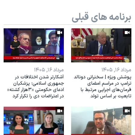
برنامه های قبلی
مرداد ۱۶, ۱۴۰۵
مرداد ۱۶, ۱۴۰۵
پوشش ویژه | سخنرانی دونالد
آشکارتر شدن اختلافات در
ترامپ در مراسم امضای
جمهوری اسلامی؛ پزشکیان
فرمان‌های اجرایی مرتبط با
ادعای حکومتی «۳هزار کشته»
تابعیت بر اساس تولد
در اعتراضات دی را تکرار کرد