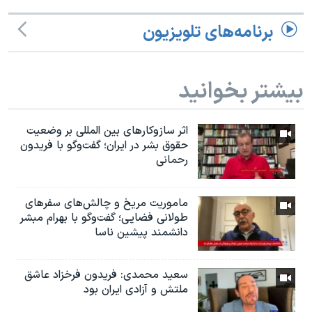
برنامه‌های تلویزیون
بیشتر بخوانید
اثر ساز‌و‌کارهای بین المللی بر وضعیت
حقوق بشر در ایران؛ گفت‌وگو با فریدون
رحمانی
ماموریت مریخ و چالش‌های سفرهای
طولانی فضایی؛ گفت‌وگو با بهرام مبشر
دانشمند پیشین ناسا
سعید محمدی: فریدون فرخزاد عاشق
ملتش و آزادی ایران بود