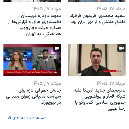
مرداد ۱۷, ۱۴۰۵
مرداد ۱۷, ۱۴۰۵
سعید محمدی: فریدون فرخزاد
دعوت دوباره عربستان از
عاشق ملتش و آزادی ایران بود
نخست‌وزیر عراق و گزارش‌ها از
«سفر» هیئت «چارچوب
هماهنگی» به تهران
مرداد ۱۷, ۱۴۰۵
مرداد ۱۷, ۱۴۰۵
تحریم‌های جدید آمریکا علیه
چالش حقوقی تازه برای
شبکه قمار و پولشویی
سیاست مالیاتی زهران ممدانی
جمهوری اسلامی؛ گفت‌وگو با
در نیویورک
رضا غیبی
مشاهده برنامه های قبلی