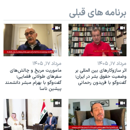
برنامه های قبلی
مرداد ۱۷, ۱۴۰۵
مرداد ۱۷, ۱۴۰۵
اثر ساز‌و‌کارهای بین المللی بر
ماموریت مریخ و چالش‌های
وضعیت حقوق بشر در ایران؛
سفرهای طولانی فضایی؛
گفت‌وگو با فریدون رحمانی
گفت‌وگو با بهرام مبشر دانشمند
پیشین ناسا