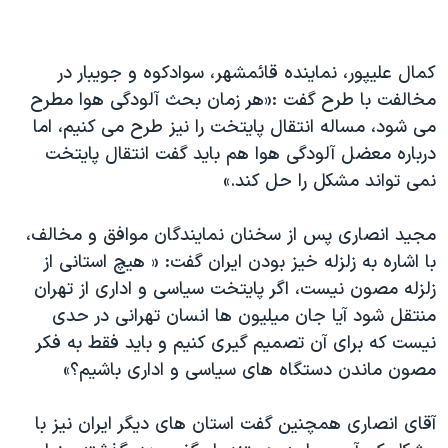
کمال علیپور، نماینده قائمشهر، سوادکوه و جویبار در
مخالفت با طرح گفت :«هر زمان بحث آلودگی هوا مطرح
می شود، مساله انتقال پایتخت را نیز طرح می کنیم، اما
درباره معضل آلودگی هوا هم باید گفت انتقال پایتخت
نمی تواند مشکل را حل کند.»
مجید انصاری پس از سخنان نمایندگان موافق و مخالف،
با اشاره به زلزله خیز بودن ایران گفت: « هیچ استانی از
زلزله مصون نیست، اگر پایتخت سیاسی و اداری از تهران
منتقل شود آیا جان میلیون ها انسان تهرانی در حدی
نیست که برای آن تصمیم گیری کنیم و باید فقط به فکر
مصون ماندن دستگاه های سیاسی و اداری باشیم؟»
آقای انصاری همچنین گفت استان های دیگر ایران نیز با