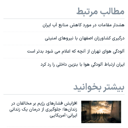
مطالب مرتبط
هشدار مقامات در مورد کاهش منابع آب ایران
درگیری کشاورزان اصفهان با نیروهای امنیتی
آلودگی هوای تهران از آنچه که اعلام می شود بدتر است
ایران ارتباط آلودگی هوا با بنزین داخلی را رد کرد
بیشتر بخوانید
افزایش فشارهای رژیم بر مخالفان در
زندان‌ها؛ جلوگیری از درمان یک زندانی
ایرانی-آمریکایی