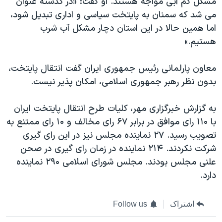
مشکل کم آبی مواجه هستند. او گفت: «در گذشته عنوان
می شد که سمنان به پایتخت سیاسی و اداری تبدیل شود،
اما همین حالا در این استان دچار مشکل آب شرب
هستیم.»
معاون پارلمانی رئیس جمهوری ایران گفت انتقال پایتخت،
بدون نظر رهبر جمهوری اسلامی، امکان پذیر نیست.
به گزارش خبرگزاری مهر، کلیات طرح انتقال پایتخت ایران
با ۱۱۰ رای موافق در برابر ۶۷ رای مخالف و ۱۰ رای ممتنع به
تصویب رسید. ۲۷ نماینده مجلس نیز در این رای گیری
شرکت نکردند. ۲۱۴ نماینده در زمان رای گیری در صحن
علنی مجلس بودند. مجلس شورای اسلامی ۲۹۰ نماینده
دارد.
اشتراک
Follow us