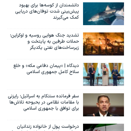
دانشمندان از کوسه‌ها برای بهبود
پیش‌بینی شدت توفان‌های دریایی
کمک می‌گیرند
تشدید جنگ هوایی روسیه و اوکراین؛
حملات طرفین به پایتخت‌ و
زیرساخت‌های نفتی یکدیگر
دیدگاه | «پیمان دفاعی مکه» و خلع
سلاح کامل جمهوری اسلامی
سفر فرمانده سنتکام به اسرائیل؛ رایزنی
با مقامات نظامی در بحبوحه تلاش‌ها
برای توافق با جمهوری اسلامی
درخواست پول از خانواده زندانیان