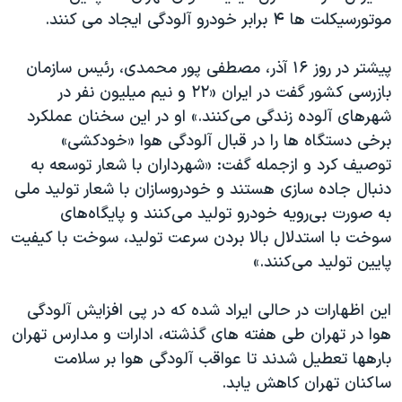
موتورسیکلت ها ۴ برابر خودرو آلودگی ایجاد می کنند.
پیشتر در روز ۱۶ آذر، مصطفی پور محمدی، رئیس سازمان
بازرسی کشور گفت در ایران «۲۲ و نیم میلیون نفر در
شهرهای آلوده زندگی می‌کنند.» او در این سخنان عملکرد
برخی دستگاه ها را در قبال آلودگی هوا «خودکشی»
توصیف کرد و ازجمله گفت: «شهرداران با شعار توسعه به
دنبال جاده سازی هستند و خودروسازان با شعار تولید ملی
به صورت بی‌رویه خودرو تولید می‌کنند و پایگاه‌های
سوخت با استدلال بالا بردن سرعت تولید، سوخت با کیفیت
پایین تولید می‌کنند.»
این اظهارات در حالی ایراد شده که در پی افزایش آلودگی
هوا در تهران طی هفته های گذشته، ادارات و مدارس تهران
بارهها تعطیل شدند تا عواقب آلودگی هوا بر سلامت
ساکنان تهران کاهش یابد.