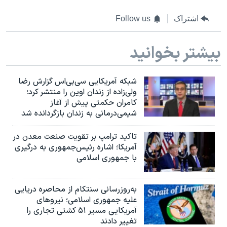
اشتراک
Follow us
بیشتر بخوانید
شبکه آمریکایی سی‌بی‌‌اس گزارش رضا
ولی‌زاده از زندان اوین را منتشر کرد؛
کامران حکمتی پیش از آغاز
شیمی‌درمانی به زندان بازگردانده شد
تاکید ترامپ بر تقویت صنعت معدن در
آمریکا؛ اشاره رئیس‌جمهوری به درگیری
با جمهوری اسلامی
به‌روزرسانی سنتکام از محاصره دریایی
علیه جمهوری اسلامی؛ نیروهای
آمریکایی مسیر ۵۱ کشتی تجاری را
تغییر دادند