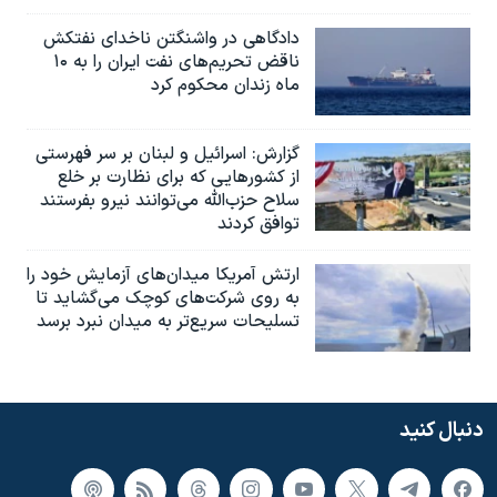
دادگاهی در واشنگتن ناخدای نفتکش
ناقض تحریم‌های نفت ایران را به ۱۰
ماه زندان محکوم کرد
گزارش‌: اسرائيل و لبنان بر سر فهرستی
از کشورهایی که برای نظارت بر خلع
سلاح حزب‌الله می‌توانند نیرو بفرستند
توافق کردند
ارتش آمریکا میدان‌های آزمایش خود را
به روی شرکت‌های کوچک می‌گشاید تا
تسلیحات سریع‌تر به میدان نبرد برسد
دنبال کنید