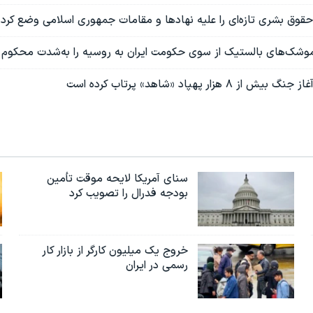
حقوق بشری تازه‌ای را علیه نهادها و مقامات جمهوری اسلامی وضع کرد
وشک‌های بالستیک از سوی حکومت ایران به روسیه را به‌شدت محکوم ک
۸ هزار پهپاد «شاهد» پرتاب کرده است
سنای آمریکا لایحه موقت تأمین
بودجه فدرال را تصویب کرد
خروج یک میلیون کارگر از بازار کار
رسمی در ایران