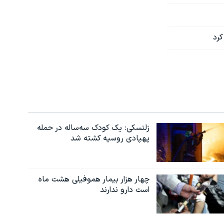
رد
زلنسکی: یک کودک سه‌ساله در حمله
پهپادی روسیه کشته شد
چهار هزار بیمار هموفیلی هشت ماه
است دارو ندارند