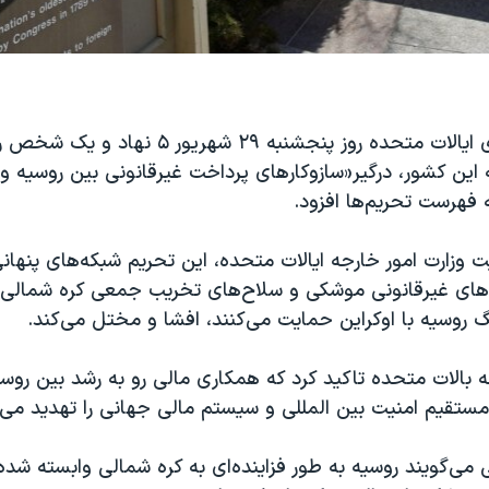
وزارت خزانه داری ایالات متحده روز پنجشنبه ۲۹ شهریور
 این کشور، درگیر«سازوکارهای پرداخت غیرقانونی بین روسیه و
ه فهرست تحریم‌ها افزود.
 وزارت امور خارجه ایالات متحده، این تحریم شبکه‌های پنهانی
ه‌‌های غیرقانونی موشکی و سلاح‌های تخریب جمعی کره شمالی 
گ روسیه با اوکراین حمایت می‌کنند، افشا و مختل می‌کند.
ه بالات متحده تاکید کرد که همکاری مالی رو به رشد بین روسی
مستقیم امنیت بین المللی و سیستم مالی جهانی را تهدید می 
 می‌گویند روسیه به طور فزاینده‌ای به کره شمالی وابسته شد