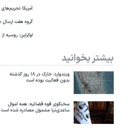
آمریکا تحریم‌های 
گروه هفت ارسال م
اوکراین: روسیه از آغاز جنگ بیش از 
بیشتر بخوانید
ویندوارد: خارک در ۱۸ روز گذشته
بدون فعالیت بوده است
سخنگوی قوه قضائیه: همه اموال
ساعدی‌نیا مشمول مصادره شده است