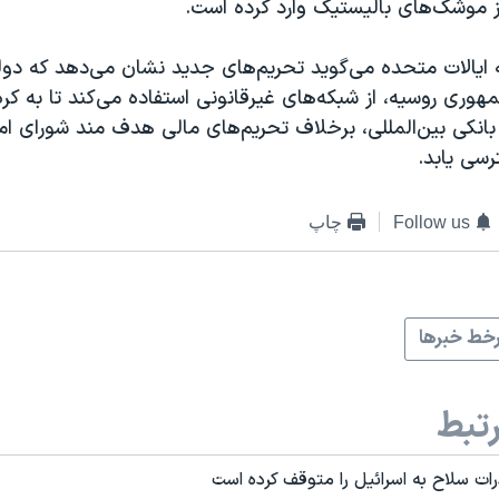
ز موشک‌های بالیستیک وارد کرده است.
ه ایالات متحده می‌گوید تحریم‌های جدید نشان می‌دهد که دول
هوری روسیه، از شبکه‌های غیرقانونی استفاده می‌کند تا به ک
بانکی بین‌المللی، برخلاف تحریم‌های مالی هدف مند شورای ا
سی یابد.
Follow us
چاپ
خط خبرها
تبط
رات سلاح به اسرائیل را متوقف کرده است