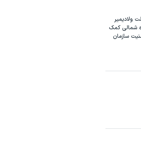
ت ولادیمیر
ره شمالی کمک
منیت سازمان