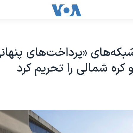
شبکه‌های «پرداخت‌های پنهان
 کره شمالی را تحریم کرد