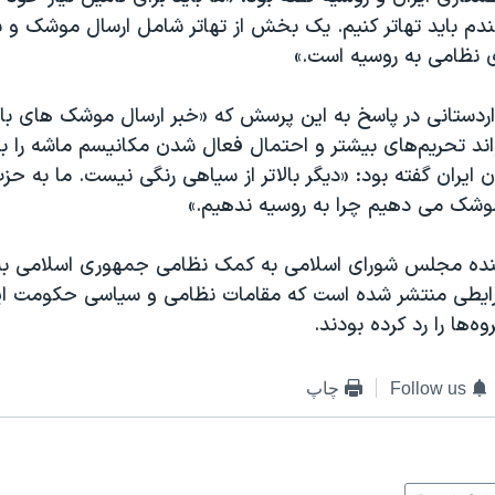
گندم باید تهاتر کنیم. یک بخش از تهاتر شامل ارسال موشک و
ی نظامی به روسیه است.»
دستانی در پاسخ به این پرسش که «خبر ارسال موشک های بال
اند تحریم‌های بیشتر و احتمال فعال شدن مکانیسم ماشه را به
ن ایران گفته بود: «دیگر بالاتر از سیاهی رنگی نیست. ما به حز
شک می دهیم چرا به روسیه ندهیم.»
ینده مجلس شورای اسلامی به کمک نظامی جمهوری اسلامی به 
رایطی منتشر شده است که مقامات نظامی و سیاسی حکومت ایر
ه‌ها را رد کرده بودند.
Follow us
چاپ