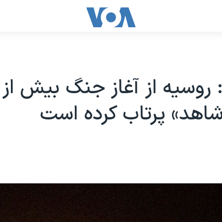
شاهد» پرتاب کرده است