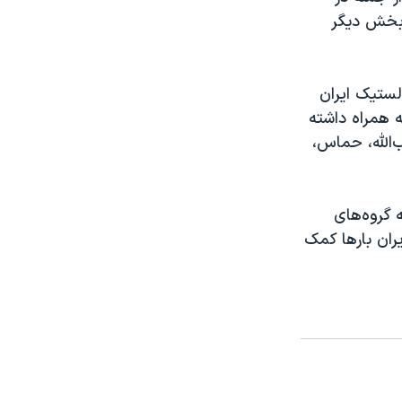
 بخش دیگر
ستیک ایران
 همراه داشته
ب‌الله، حماس،
گروه‌های
ان بارها کمک