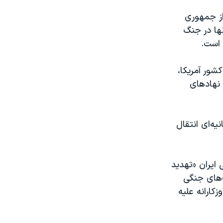
ور گفت که روسیه از جمهوری
ها در جنگ
 است.
شور آمریکا،
 نهادهای
نیه‌ای انتقال
 ایران «تهدید
ت‌های جنگی
کارانه علیه