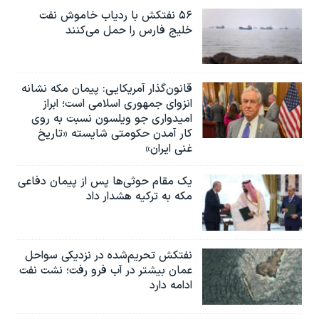
۵۶ نفتکش با ردیاب خاموش نفت
خلیج فارس را حمل می‌کنند
قانون‌گذار آمریکایی: پیمان مکه نشانه
انزوای جمهوری اسلامی است؛ ابراز
امیدواری جو ویلسون نسبت به روی
کار آمدن حکومتی شایسته «تاریخ
غنی ایران»
یک مقام حوثی‌ها پس از پیمان دفاعی
مکه به ترکیه هشدار داد
نفتکش تحریم‌شده در نزدیکی سواحل
عمان بیشتر در آب فرو رفت؛ نشت نفت
ادامه دارد