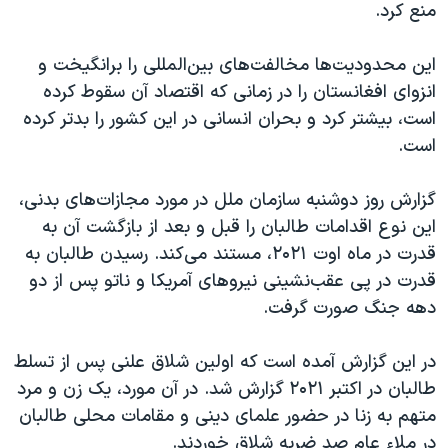
منع کرد.
این محدودیت‌ها مخالفت‌های بین‌المللی را برانگیخت و
انزوای افغانستان را در زمانی که اقتصاد آن سقوط کرده
است، بیشتر کرد و بحران انسانی در این کشور را بدتر کرده
است.
گزارش روز دوشنبه سازمان ملل در مورد مجازات‌های بدنی،
این نوع اقدامات طالبان را قبل و بعد از بازگشت آن به
قدرت در ماه اوت ۲۰۲۱، مستند می‌کند. رسیدن طالبان به
قدرت در پی عقب‌نشینی نیروهای آمریکا و ناتو پس از دو
دهه جنگ صورت گرفت.
در این گزارش آمده است که اولین شلاق علنی پس از تسلط
طالبان در اکتبر ۲۰۲۱ گزارش شد. در آن مورد، یک زن و مرد
متهم به زنا در حضور علمای دینی و مقامات محلی طالبان
در ملاء عام صد ضربه شلاق خوردند.