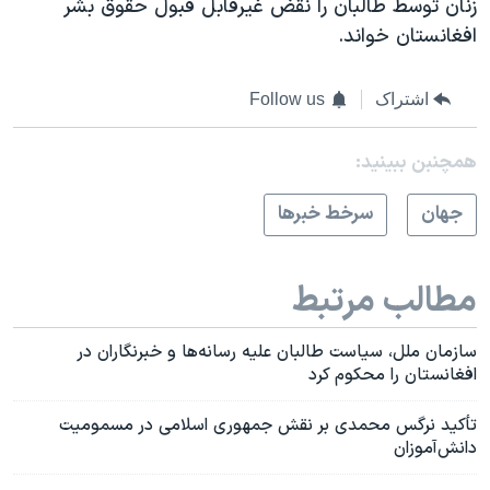
زنان توسط طالبان را نقض غیرقابل قبول حقوق بشر
افغانستان خواند.
اشتراک
Follow us
همچنبن ببینید:
جهان
سرخط خبرها
مطالب مرتبط
سازمان ملل، سیاست طالبان علیه رسانه‌ها و خبرنگاران در
افغانستان را محکوم کرد
تأکید نرگس محمدی بر نقش جمهوری اسلامی در مسمومیت‌
دانش‌‌آموزان