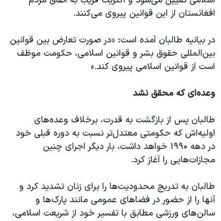
اسلامی تعیین می‌شود و اکثریت قریب به اتفاق مردم
افغانستان از این قوانین پیروی می‌کنند.
در بیانیه طالبان آمده است: «در صورت تعارض بین قوانین
بین‌المللی حقوق بشر و قوانین اسلامی، حکومت موظف
است از قوانین اسلامی پیروی کند.»
وعده‌ای که محقق نشد
طالبان پس از بازگشت به قدرت، برخلاف وعده‌های
اولیه‌اش که حکومتی معتدل‌تر نسبت به دوره قبلی خود
در دهه ۱۹۹۰ خواهد داشت، بار دیگر اجرای چنین
مجازات‌هایی را آغاز کرد.
طالبان به تدریج محدودیت‌ها را برای زنان تشدید کرد و
آنها را از حضور در فضاهای عمومی مانند پارک‌ها و
سالن‌های ورزشی مطابق با تفسیر خود از شریعت اسلامی،