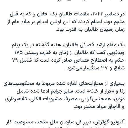
در دسامبر ۲۰۲۲، مقامات طالبان یک افغان را که به قتل
متهم بود، اعدام کردند که این اولین اعدام در ملاء عام از
زمان رسیدن طالبان به قدرت بود.
یک مقام ارشد قضائی طالبان، هفته گذشته در یک پیام
ویدئویی گفت که طالبان از زمان به قدرت رسیدن ۱۷۵
حکم به اصطلاح قصاص صادر کرده است که شامل ۷۹
شلاق و ۳۷ سنگسار می‌شود.
بسیاری از مجازات‌های اشاره شده مربوط به محکومیت‌های
زنا و «فرار از خانه» است. سایر جرایم ادعا شده شامل
دزدی، همجنس‌گرایی، مصرف مشروبات الکلی، کلاهبرداری
و قاچاق مواد مخدر بود.
آنتونیو گوترش، دبیر کل سازمان ملل متحد، ممنوعیت کار