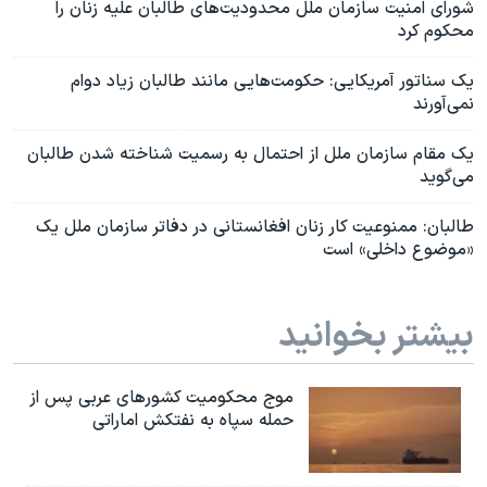
شورای امنیت سازمان ملل محدودیت‌های طالبان علیه زنان را
محکوم کرد
یک سناتور آمریکایی: حکومت‌هایی مانند طالبان زیاد دوام
نمی‌آورند
یک مقام سازمان ملل از احتمال به رسمیت شناخته شدن طالبان
می‌گوید
طالبان: ممنوعیت کار زنان افغانستانی در دفاتر سازمان ملل یک
«موضوع داخلی» است
بیشتر بخوانید
موج محکومیت کشورهای عربی پس از
حمله سپاه به نفتکش اماراتی