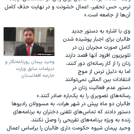
ترس، حس تحقیر، اعمال خشونت و در نهایت حذف کامل
آن‌ها از جامعه است.»
وی با اشاره به دستور جدید
طالبان برای اجبار پوشیده شدن
کامل صورت مجریان زن در
تلویزیون افزود آنها قصد دارند
وحید پیمان روزنامه‌نگار و
زنان را از کار رسانه‌ای دور کنند،
دیپلمات سابق وزارت
اما به دلیل ترس از موج
خارجه افغانستان
انتقادات بین المللی نمی‌توانند
دستور عدم فعالیت زنان در
رسانه‌های تصویری را به یک‌باره صادر کنند.»
طالبان دو ماه پیش در شهر هرات، به مسوولان رادیوها
دستور دادند که تماس‌های تلفنی دختران به برنامه‌های
زنده به ویژه برنامه‌های تفریحی را وصل نکنند.
وحید پیمان شیوه حکومت داری طالبان را براساس اعمال