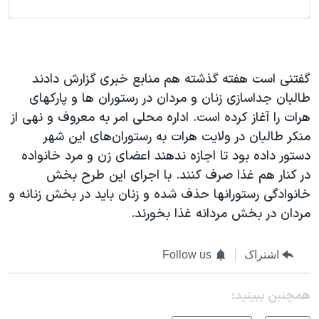
گفتنی است هفته گذشته هم منابع خبری گزارش دادند‌
طالبان جداسازی زنان و مردان در رستوران ها و پارکهای
هرات را آغاز کرده است. اداره محلی امر به معروف و نهی از
منکر طالبان در ولایت هرات به رستوران‌های این شهر
دستور داده بود تا اجازه ندهند اعضای زن و مرد خانواده‌
در کنار هم غذا صرف کنند. با اجرای این طرح بخش
خانوادگی رستورانها حذف شده و زنان باید در بخش زنانه و
مردان در بخش مردانه غذا بخورند.
اشتراک
Follow us
همچنبن ببینید: