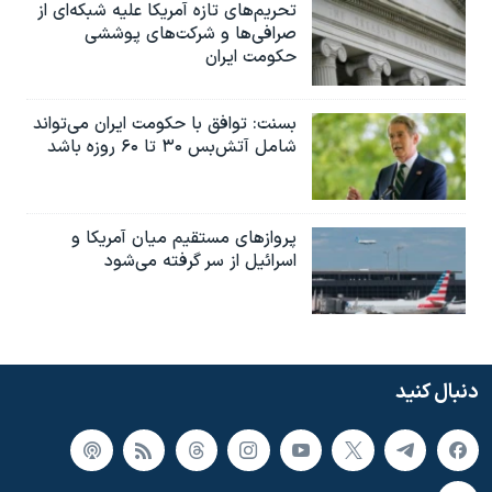
تحریم‌های تازه آمریکا علیه شبکه‌ای از
صرافی‌ها و شرکت‌های پوششی
حکومت ایران
بسنت: توافق با حکومت ایران می‌تواند
شامل آتش‌بس ۳۰ تا ۶۰ روزه باشد
پروازهای مستقیم میان آمریکا و
اسرائیل از سر گرفته می‌شود
دنبال کنید