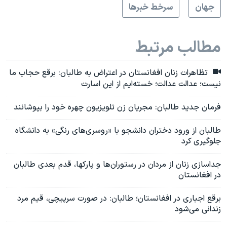
جهان
سرخط خبرها
مطالب مرتبط
تظاهرات زنان افغانستان در اعتراض به طالبان: برقع حجاب ما
نیست؛ عدالت عدالت؛ خسته‌ایم از این اسارت
فرمان جدید طالبان: مجریان زن تلویزیون چهره خود را بپوشانند
طالبان از ورود دختران دانشجو با «روسری‌های رنگی» به دانشگاه
جلوگیری کرد
جداسازی زنان از مردان در رستوران‌ها و پارکها، قدم بعدی طالبان
در افغانستان
برقع اجباری در افغانستان؛ طالبان: در صورت سرپیچی، قیم مرد
زندانی می‌شود