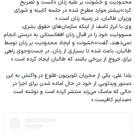
محدودیت و خشونت بر علیه زنان دانست و تصریح
کرد:«بیشتر موارد مطرح شده در جلسه کابینه و شورای
وزیران طالبان، در زمینه زنان است.»
وی با ابراز تاسف از اینکه سازمان‌های حقوق ‌بشری،
مسوولیت خود را در قبال زنان افغانستانی به درستی انجام
نمی‌دهند، گفت:«خشونت و ایجاد محدودیت بر زنان توسط
طالبان، باعث شده تا بسیاری از زنان، در جست‌وجوی راهی
برای خروج از برزخی باشند که طالبان ایجاد کرده ‌است.»
یلدا علی، یکی از مجریان تلویزیون طلوع در واکنش به این
دستور ویدئویی از خود در حال آماده شدن برای اجرا در
حالی که ماسک می‌زند منتشر کرده است و نوشته است
«صدایم کافیست.»