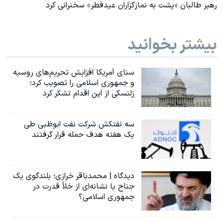
رهبر طالبان «پشت به نمازگزاران عیدفطر» سخنرانی کرد
بیشتر بخوانید
سنای آمریکا افزایش تحریم‌های روسیه
و جمهوری اسلامی را تصویب کرد؛
زلنسکی از این اقدام تشکر کرد
سه نفتکش شرکت نفت ابوظبی طی
یک هفته هدف حمله قرار گرفتند
دیدگاه | محمدباقر خرازی؛ بلندگوی یک
جناح یا نشانه‌ای از خلأ قدرت در
جمهوری اسلامی؟