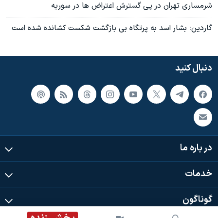
شرمساری تهران در پی گسترش اعتراض ها در سوريه
گاردين: بشار اسد به پرتگاه بی بازگشت شکست کشانده شده است
دنبال کنید
در باره ما
خدمات
گوناگون