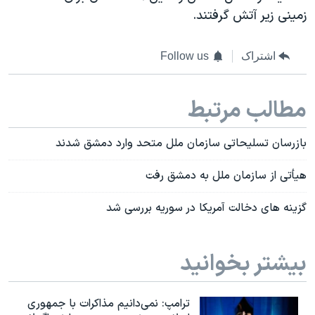
زمینی زیر آتش گرفتند.
اشتراک
Follow us
مطالب مرتبط
بازرسان تسلیحاتی سازمان ملل متحد وارد دمشق شدند
هیأتی از سازمان ملل به دمشق رفت
گزینه های دخالت آمریکا در سوریه بررسی شد
بیشتر بخوانید
ترامپ: نمی‌دانیم مذاکرات با جمهوری