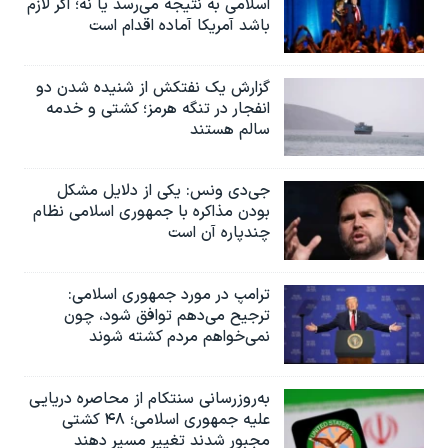
اسلامی به نتیجه می‌رسد یا نه؛ اگر لازم
باشد آمریکا آماده اقدام است
گزارش یک نفتکش از شنیده شدن دو
انفجار در تنگه هرمز؛ کشتی و خدمه
سالم هستند
جی‌دی ونس: یکی از دلایل مشکل
بودن مذاکره با جمهوری اسلامی نظام
چندپاره آن است
ترامپ در مورد جمهوری اسلامی:
ترجیح می‌دهم توافق شود، چون
نمی‌خواهم مردم کشته شوند
به‌روزرسانی سنتکام از محاصره دریایی
علیه جمهوری اسلامی؛ ۴۸ کشتی
مجبور شدند تغییر مسیر دهند