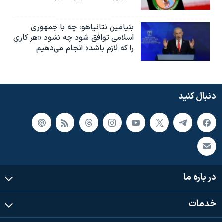
بنیامین نتانیاهو: چه با جمهوری
اسلامی توافق شود چه نشود «هر کاری
را که لازم باشد» انجام می‌دهیم
دنبال کنید
در باره ما
خدمات