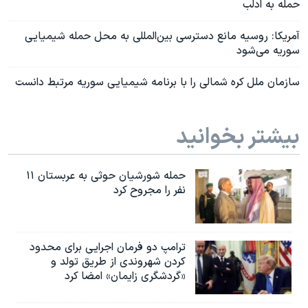
حمله به ادلب
آمریکا: روسیه مانع دسترسی بین‌‌المللی به محل حمله شیمیایی
سوریه می‌شود
سازمان ملل کره شمالی را با برنامه شیمیایی سوریه مرتبط دانست
بیشتر بخوانید
حمله شورشیان حوثی به عربستان ۱۱
نفر را مجروح کرد
ترامپ دو فرمان اجرایی برای محدود
کردن شهروندی از طریق تولد و
«گردشگری زایمان» امضا کرد