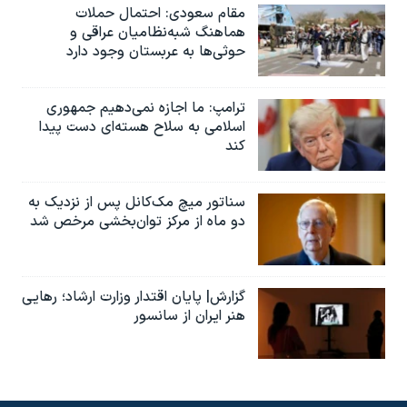
مقام سعودی: احتمال حملات
هماهنگ شبه‌نظامیان عراقی و
حوثی‌ها به عربستان وجود دارد
ترامپ: ما اجازه نمی‌دهیم جمهوری
اسلامی به سلاح هسته‌ای دست پیدا
کند
سناتور میچ مک‌کانل پس از نزدیک به
دو ماه از مرکز توان‌بخشی مرخص شد
گزارش| پایان اقتدار وزارت ارشاد؛ رهایی
هنر ایران از سانسور