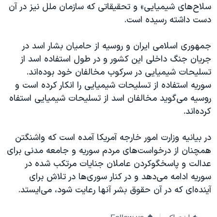
سلاح‌های شیمیایی» و تحقیقاتی که سازمان ملل نیز در آن
دست داشته رسیده است.
جمهوری اسلامی ایران و روسیه از حامیان بشار اسد در
جریان جنگ داخلی این کشور و در طول استفاده اسد از
تسلیحات شیمیایی در سرکوب مخالفان خود بوده‌اند.
سوریه استفاده از تسلیحات شیمیایی را انکار کرده است و
روسیه می‌گوید مخالفان اسد از تسلیحات شیمیایی استفاه
کرده‌اند.
در بیانیه وزارت امور خارجه آمریکا آمده است که واشنگتن
همچنان از درخواست‌های مردم سوریه و جامعه مدنی برای
عدالت و پاسخگوکردن عاملان جنایات مرتکب شده در
سوریه ادامه می‌دهد و در کنار سوری‌ها در تلاش برای
آینده‌ای که در آن حقوق بشر آنها رعایت شود، می‌ایستد.