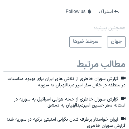
اشتراک
Follow us
همچنبن ببینید:
جهان
سرخط خبرها
مطالب مرتبط
گزارش سوران خاطری از تلاش های ایران برای بهبود مناسبات
در منطقه در خلال سفر امیر عبداللهیان به سوریه
گزارش سوران خاطری از حمله هوایی اسرائیل به سوریه در
آستانه سفر حسین امیرعبدالهیان به دمشق
ایران خواستار برطرف شدن نگرانی امنیتی ترکیه در سوریه شد؛
گزارش سوران خاطری