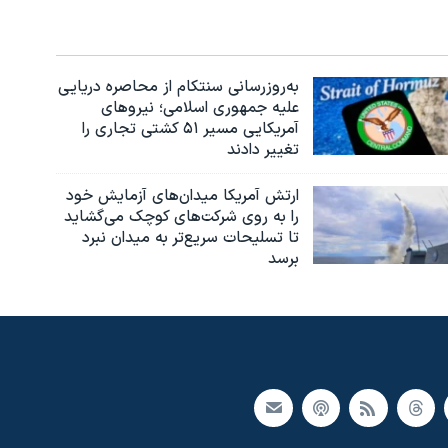
به‌روزرسانی سنتکام از محاصره دریایی
علیه جمهوری اسلامی؛ نیروهای
آمریکایی مسیر ۵۱ کشتی تجاری را
تغییر دادند
ارتش آمریکا میدان‌های آزمایش خود
را به روی شرکت‌های کوچک می‌گشاید
تا تسلیحات سریع‌تر به میدان نبرد
برسد