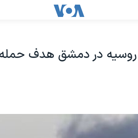
روسیه در دمشق هدف حمله ق