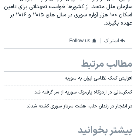
سازمان ملل متحد، از کشورها خواست تعهداتی برای تامین
اسکان ۱۰۰ هزار آواره سوری در سال های ۲۰۱۵ و ۲۰۱۶ بر
عهده بگیرند.
اشتراک
Follow us
مطالب مرتبط
افزایش کمک نظامی ایران به سوریه
کمکرسانی در اردوگاه یارموک سوریه از سر گرفته شد
در انفجار در زندان حلب، هشت سرباز سوری کشته شدند
بیشتر بخوانید