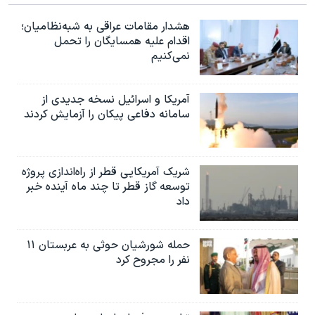
هشدار مقامات عراقی به شبه‌نظامیان؛
اقدام علیه همسایگان را تحمل
نمی‌کنیم
آمریکا و اسرائیل نسخه جدیدی از
سامانه دفاعی پیکان را آزمایش کردند
شریک آمریکایی قطر از راه‌اندازی پروژه
توسعه گاز قطر تا چند ماه آینده خبر
داد
حمله شورشیان حوثی به عربستان ۱۱
نفر را مجروح کرد