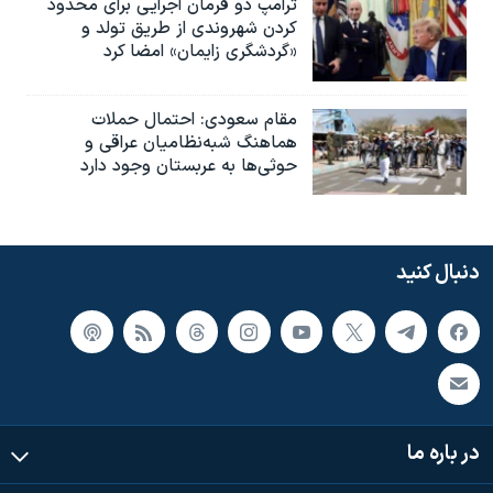
ترامپ دو فرمان اجرایی برای محدود
کردن شهروندی از طریق تولد و
«گردشگری زایمان» امضا کرد
مقام سعودی: احتمال حملات
هماهنگ شبه‌نظامیان عراقی و
حوثی‌ها به عربستان وجود دارد
دنبال کنید
در باره ما