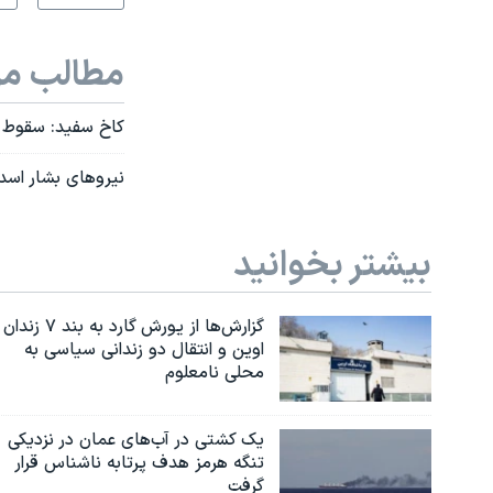
مطالب مر
کاخ سفيد: سقوط ا
نیروهای بشار اسد
بیشتر بخوانید
گزارش‌ها از یورش گارد به بند ۷ زندان
اوین و انتقال دو زندانی سیاسی به
محلی نامعلوم
یک کشتی در آب‌های عمان در نزدیکی
تنگه هرمز هدف پرتابه ناشناس قرار
گرفت