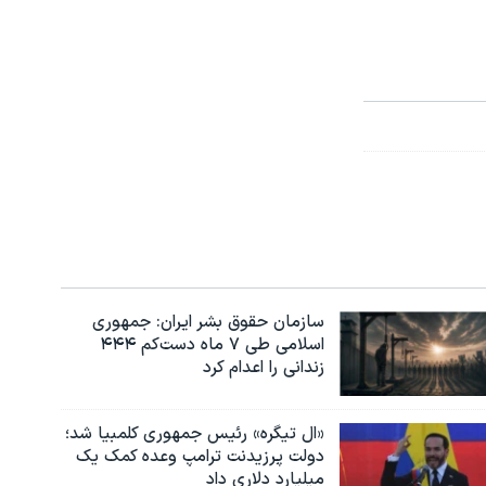
سازمان حقوق بشر ایران: جمهوری
اسلامی طی ۷ ماه دست‌کم ۴۴۴
زندانی را اعدام کرد
«ال تیگره» رئیس جمهوری کلمبیا شد؛
دولت پرزیدنت ترامپ وعده کمک یک
میلیارد دلاری داد