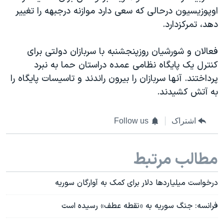
اوپوزیسیون درحالی که سعی دارد موازنه درجبهه را تغییر
دهد، تمرکزدارد.
فعالان و شورشیان روزپنجشنبه با سربازان دولتی برای
کنترل یک پایگاه نظامی عمده دراستان حما به نبرد
پرداختند. آنها سربازان را بیرون راندند و تاسیسات پایگاه را
به آتش کشیدند.
اشتراک
Follow us
مطالب مرتبط
درخواست میلیاردها دلار برای کمک به آوارگان سوریه
فرانسه: جنگ سوریه به «نقطه عطف» رسیده است