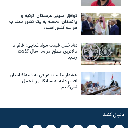
توافق امنیتی عربستان، ترکیه و
پاکستان؛ «حمله به یک کشور حمله به
هر سه کشور است»
«شاخص قیمت مواد غذایی» فائو به
بالاترین سطح در سه سال گذشته
رسید
هشدار مقامات عراقی به شبه‌نظامیان؛
اقدام علیه همسایگان را تحمل
نمی‌کنیم
دنبال کنید